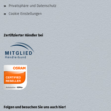
Privatsphäre und Datenschutz
Cookie Einstellungen
Zertifizierter Händler bei
Folgen und besuchen Sie uns auch hier!