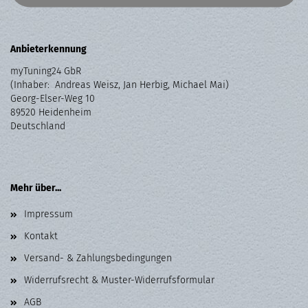
Anbieterkennung
myTuning24 GbR
(Inhaber: Andreas Weisz, Jan Herbig, Michael Mai)
Georg-Elser-Weg 10
89520 Heidenheim
Deutschland
Mehr über...
Impressum
Kontakt
Versand- & Zahlungsbedingungen
Widerrufsrecht & Muster-Widerrufsformular
AGB