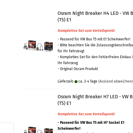
Osram Night Breaker H4 LED - VW 
(T5) E1
Komplettes Set zum Vorteilspreis!
- Passend für VW Bus T5 mit E1 Scheinwerfer!
- Bitte beachten Sie die Zulassungsbeschreib
für Ihr Fahrzeug!
- Komplettes Set für den Fehlerfreien Einbau 
Ihr Fahrzeug
- Original Osram Produkt
Lieferzeit:
ca. 3-4 Tage
(Ausland abweichen
Osram Night Breaker H7 LED - VW B
(T5) E1
Komplettes Set zum Vorteilspreis!
- Passend für VW Bus T5 mit H7 Sockel E1
Scheinwerfer!