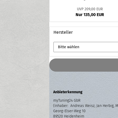
UVP 209,00 EUR
Nur 135,00 EUR
Hersteller
Anbieterkennung
myTuning24 GbR
(Inhaber: Andreas Weisz, Jan Herbig, 
Georg-Elser-Weg 10
89520 Heidenheim