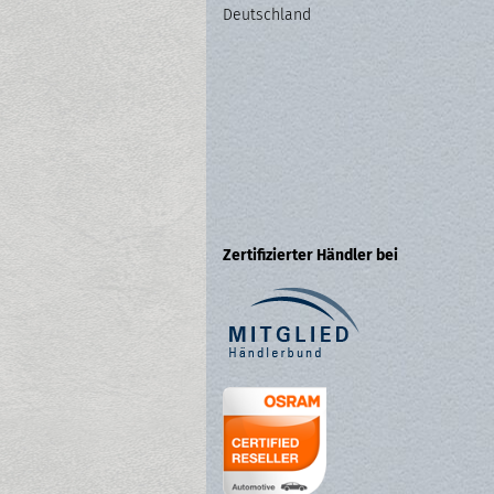
Deutschland
Zertifizierter Händler bei