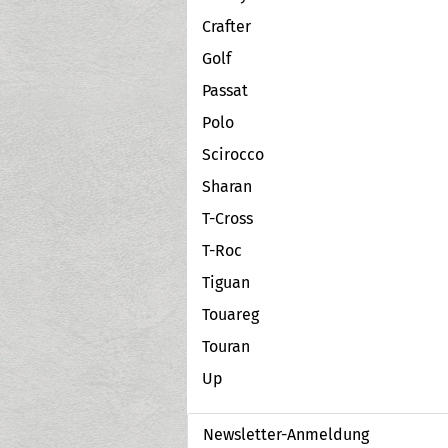
Crafter
Golf
Passat
Polo
Scirocco
Sharan
T-Cross
T-Roc
Tiguan
Touareg
Touran
Up
Newsletter-Anmeldung