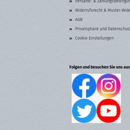
Versand- & Zahlungsbedingu
Widerrufsrecht & Muster-Wid
AGB
Privatsphäre und Datenschut
Cookie Einstellungen
Folgen und besuchen Sie uns auc