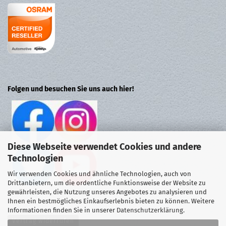
Folgen und besuchen Sie uns auch hier!
Diese Webseite verwendet Cookies und andere
Technologien
Wir verwenden Cookies und ähnliche Technologien, auch von
Drittanbietern, um die ordentliche Funktionsweise der Website zu
gewährleisten, die Nutzung unseres Angebotes zu analysieren und
Ihnen ein bestmögliches Einkaufserlebnis bieten zu können. Weitere
Informationen finden Sie in unserer
Datenschutzerklärung
.
Vertrag widerrufen