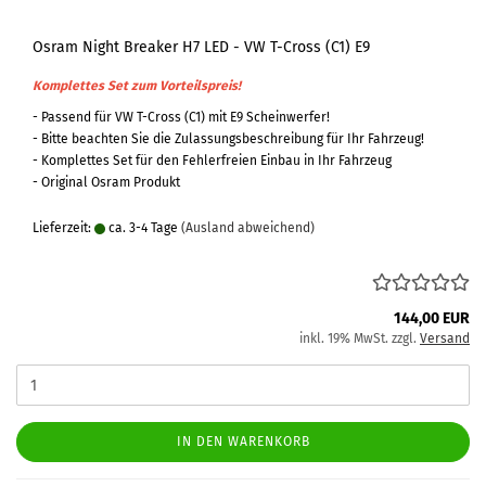
Osram Night Breaker H7 LED - VW T-Cross (C1) E9
Komplettes Set zum Vorteilspreis!
- Passend für VW T-Cross (C1) mit E9 Scheinwerfer!
- Bitte beachten Sie die Zulassungsbeschreibung für Ihr Fahrzeug!
- Komplettes Set für den Fehlerfreien Einbau in Ihr Fahrzeug
- Original Osram Produkt
Lieferzeit:
ca. 3-4 Tage
(Ausland abweichend)
144,00 EUR
inkl. 19% MwSt. zzgl.
Versand
IN DEN WARENKORB