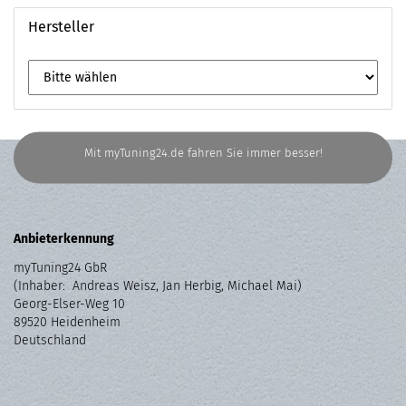
Hersteller
Mit myTuning24.de fahren Sie immer besser!
Anbieterkennung
myTuning24 GbR
(Inhaber: Andreas Weisz, Jan Herbig, Michael Mai)
Georg-Elser-Weg 10
89520 Heidenheim
Deutschland