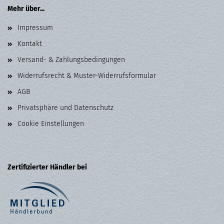
Mehr über...
Impressum
Kontakt
Versand- & Zahlungsbedingungen
Widerrufsrecht & Muster-Widerrufsformular
AGB
Privatsphäre und Datenschutz
Cookie Einstellungen
Zertifizierter Händler bei