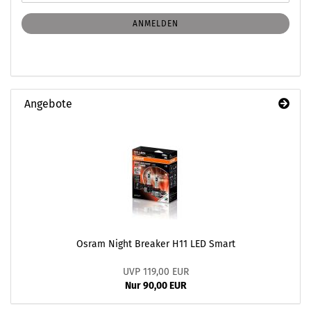
Mail
NEWSLETTER-
ANMELDUNG
ANMELDEN
Angebote
Osram Night Breaker H11 LED Smart
UVP 119,00 EUR
Nur 90,00 EUR