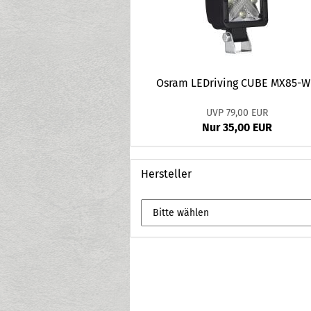
Osram LEDriving CUBE MX85-
UVP 79,00 EUR
Nur 35,00 EUR
Hersteller