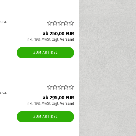
s ca.
ab 250,00 EUR
inkl. 19% MwSt. zzgl.
Versand
ZUM ARTIKEL
s ca.
ab 295,00 EUR
inkl. 19% MwSt. zzgl.
Versand
ZUM ARTIKEL