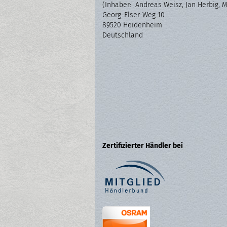
(Inhaber: Andreas Weisz, Jan Herbig, 
Georg-Elser-Weg 10
89520 Heidenheim
Deutschland
Zertifizierter Händler bei