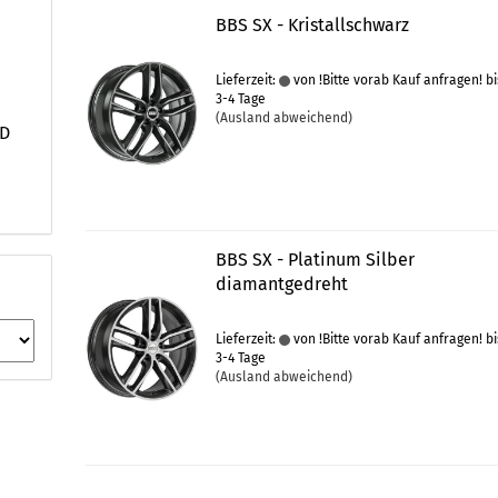
BBS SX - Kristallschwarz
Lieferzeit:
von !Bitte vorab Kauf anfragen! bi
3-4 Tage
(Ausland abweichend)
WD
BBS SX - Platinum Silber
diamantgedreht
Lieferzeit:
von !Bitte vorab Kauf anfragen! bi
3-4 Tage
(Ausland abweichend)