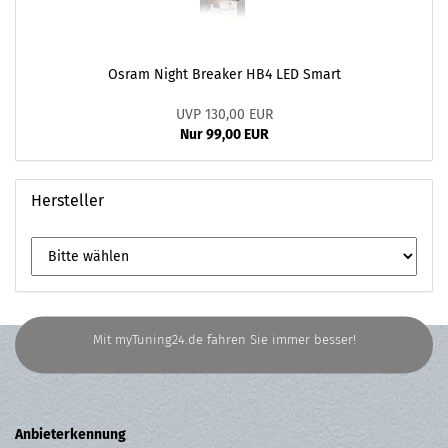
Osram Night Breaker HB4 LED Smart
UVP 130,00 EUR
Nur 99,00 EUR
Hersteller
Mit myTuning24.de fahren Sie immer besser!
Anbieterkennung