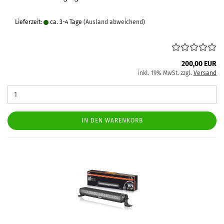
Lieferzeit:
ca. 3-4 Tage
(Ausland abweichend)
200,00 EUR
inkl. 19% MwSt. zzgl.
Versand
IN DEN WARENKORB