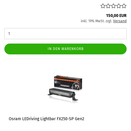
150,00 EUR
inkl. 19% MwSt. zzgl.
Versand
IN DEN WARENKORB
Osram LEDriving Lightbar FX250-SP Gen2