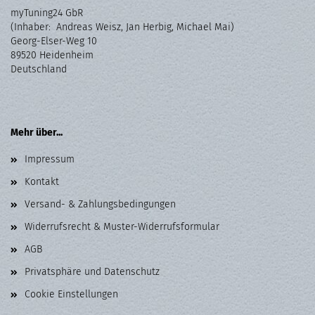
myTuning24 GbR
(Inhaber: Andreas Weisz, Jan Herbig, Michael Mai)
Georg-Elser-Weg 10
89520 Heidenheim
Deutschland
Mehr über...
Impressum
Kontakt
Versand- & Zahlungsbedingungen
Widerrufsrecht & Muster-Widerrufsformular
AGB
Privatsphäre und Datenschutz
Cookie Einstellungen