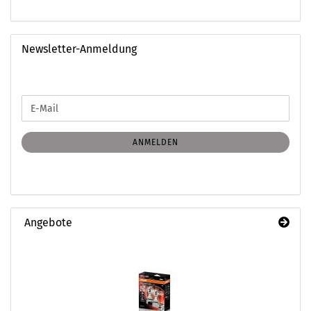
Newsletter-Anmeldung
WEITER
E-
ZUR
Mail
NEWSLETTER-
ANMELDUNG
ANMELDEN
Angebote