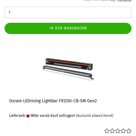
IN DEN WARENKORB
Osram LEDriving Lightbar FX1250-CB-SM Gen2
Lieferzeit:
!Bitte vorab Kauf anfragen!
(Ausland abweichend)