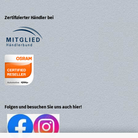
Zertifizierter Händler bei
Folgen und besuchen Sie uns auch hier!