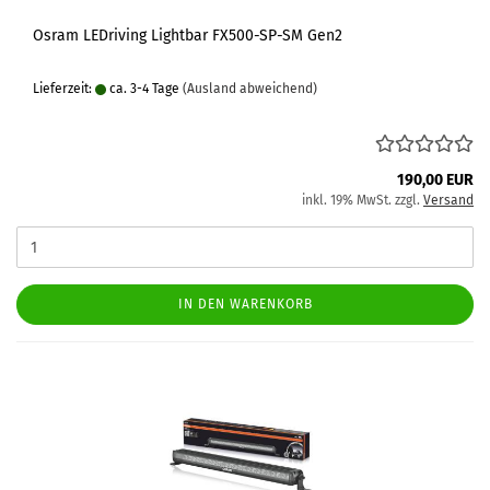
Osram LEDriving Lightbar FX500-SP-SM Gen2
Lieferzeit:
ca. 3-4 Tage
(Ausland abweichend)
190,00 EUR
inkl. 19% MwSt. zzgl.
Versand
IN DEN WARENKORB