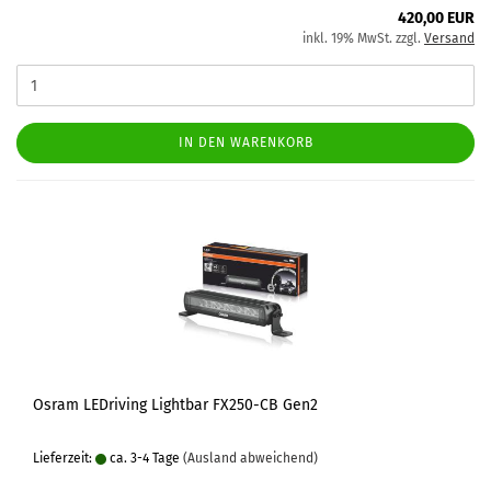
420,00 EUR
inkl. 19% MwSt. zzgl.
Versand
IN DEN WARENKORB
Osram LEDriving Lightbar FX250-CB Gen2
Lieferzeit:
ca. 3-4 Tage
(Ausland abweichend)