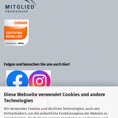
Folgen und besuchen Sie uns auch hier!
Diese Webseite verwendet Cookies und andere
Technologien
Wir verwenden Cookies und ähnliche Technologien, auch von
Drittanbietern, um die ordentliche Funktionsweise der Website zu