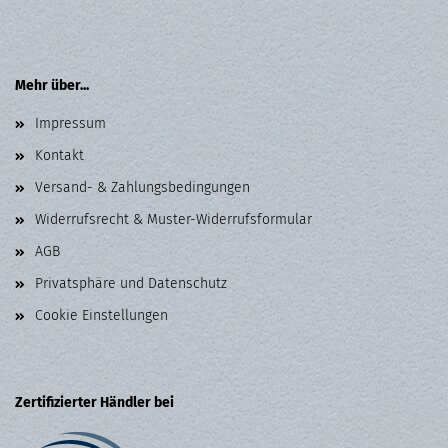
Mehr über...
Impressum
Kontakt
Versand- & Zahlungsbedingungen
Widerrufsrecht & Muster-Widerrufsformular
AGB
Privatsphäre und Datenschutz
Cookie Einstellungen
Zertifizierter Händler bei