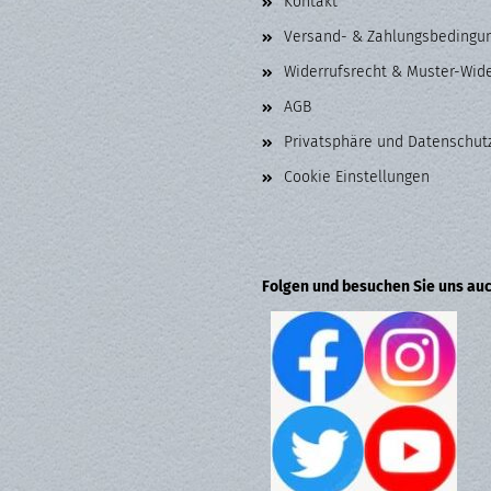
Kontakt
Versand- & Zahlungsbedingu
Widerrufsrecht & Muster-Wid
AGB
Privatsphäre und Datenschut
Cookie Einstellungen
Folgen und besuchen Sie uns auc