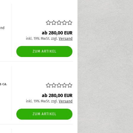
and
ab 280,00 EUR
inkl. 19% MwSt. zzgl.
Versand
ZUM ARTIKEL
s ca.
ab 280,00 EUR
inkl. 19% MwSt. zzgl.
Versand
ZUM ARTIKEL