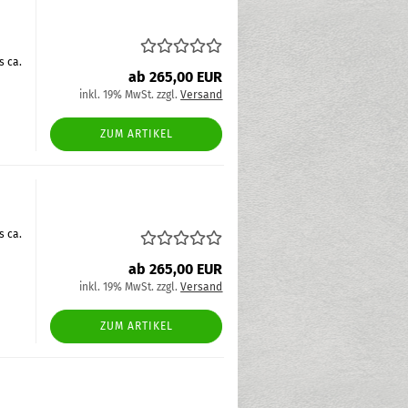
s ca.
ab 265,00 EUR
inkl. 19% MwSt. zzgl.
Versand
ZUM ARTIKEL
s ca.
ab 265,00 EUR
inkl. 19% MwSt. zzgl.
Versand
ZUM ARTIKEL