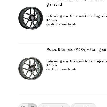
glänzend
Lieferzeit:
von !Bitte vorab Kauf anfragen! bi
3-4 Tage
(Ausland abweichend)
Motec Ultimate (MCR4) - Stahlgrau
Lieferzeit:
von !Bitte vorab Kauf anfragen! bi
3-4 Tage
(Ausland abweichend)