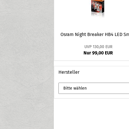
Osram Night Breaker HB4 LED S
UVP 130,00 EUR
Nur 99,00 EUR
Hersteller