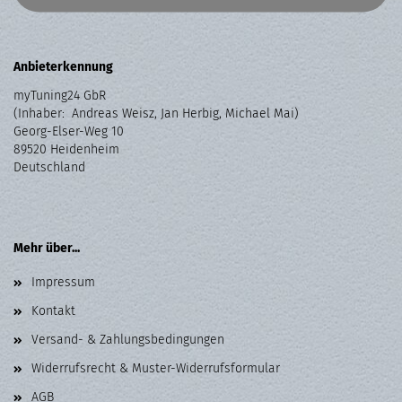
Anbieterkennung
myTuning24 GbR
(Inhaber: Andreas Weisz, Jan Herbig, Michael Mai)
Georg-Elser-Weg 10
89520 Heidenheim
Deutschland
Mehr über...
Impressum
Kontakt
Versand- & Zahlungsbedingungen
Widerrufsrecht & Muster-Widerrufsformular
AGB