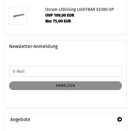
Osram LEDriving LIGHTBAR SX300-SP
UVP 109,00 EUR
Nur 75,00 EUR
Newsletter-Anmeldung
WEITER
E-
ZUR
Mail
NEWSLETTER-
ANMELDUNG
ANMELDEN
Angebote