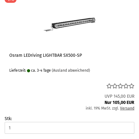
Osram LEDriving LIGHTBAR SX500-SP
Lieferzeit:
ca. 3-4 Tage
(Ausland abweichend)
UVP 145,00 EUR
Nur 105,00 EUR
inkl. 19% MwSt. zzgl.
Versand
Stk: