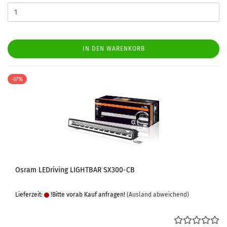
IN DEN WARENKORB
-37%
Osram LEDriving LIGHTBAR SX300-CB
Lieferzeit:
!Bitte vorab Kauf anfragen!
(Ausland abweichend)