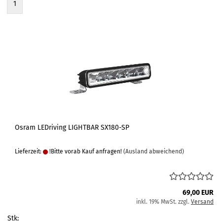
1
Osram LEDriving LIGHTBAR SX180-SP
Lieferzeit:
!Bitte vorab Kauf anfragen!
(Ausland abweichend)
69,00 EUR
inkl. 19% MwSt. zzgl.
Versand
Stk: