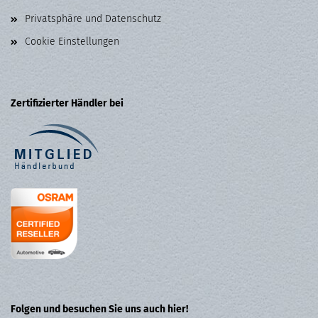
Privatsphäre und Datenschutz
Cookie Einstellungen
Zertifizierter Händler bei
Folgen und besuchen Sie uns auch hier!