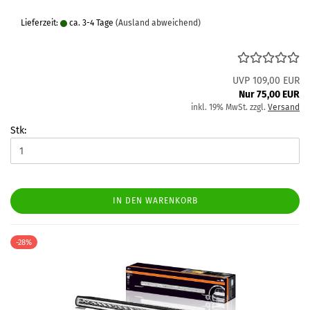
Lieferzeit:
ca. 3-4 Tage
(Ausland abweichend)
UVP 109,00 EUR
Nur 75,00 EUR
inkl. 19% MwSt. zzgl.
Versand
Stk:
IN DEN WARENKORB
-28%