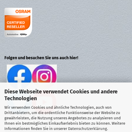
Folgen und besuchen Sie uns auch hier!
Diese Webseite verwendet Cookies und andere
Technologien
Wir verwenden Cookies und ähnliche Technologien, auch von
Drittanbietern, um die ordentliche Funktionsweise der Website zu
gewährleisten, die Nutzung unseres Angebotes zu analysieren und
Ihnen ein bestmögliches Einkaufserlebnis bieten zu können. Weitere
Informationen finden Sie in unserer
Datenschutzerklärung
.