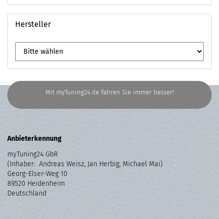
Hersteller
Mit myTuning24.de fahren Sie immer besser!
Anbieterkennung
myTuning24 GbR
(Inhaber: Andreas Weisz, Jan Herbig, Michael Mai)
Georg-Elser-Weg 10
89520 Heidenheim
Deutschland