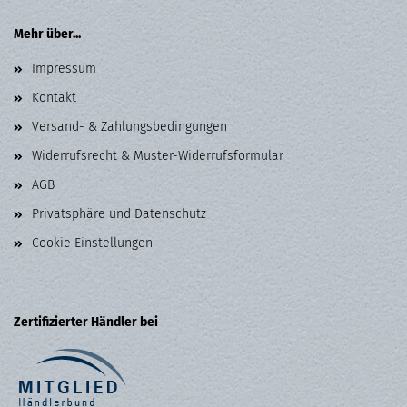
Mehr über...
Impressum
Kontakt
Versand- & Zahlungsbedingungen
Widerrufsrecht & Muster-Widerrufsformular
AGB
Privatsphäre und Datenschutz
Cookie Einstellungen
Zertifizierter Händler bei