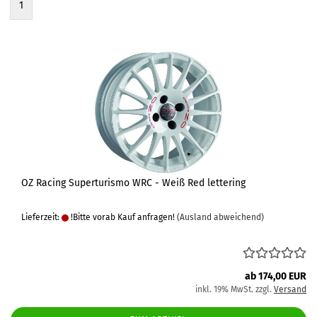
1
OZ Racing Superturismo WRC - Weiß Red lettering
Lieferzeit:
!Bitte vorab Kauf anfragen!
(Ausland abweichend)
ab 174,00 EUR
inkl. 19% MwSt. zzgl.
Versand