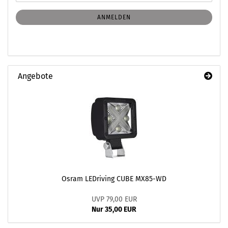
Mail
NEWSLETTER-
ANMELDUNG
ANMELDEN
Angebote
Osram LEDriving CUBE MX85-WD
UVP 79,00 EUR
Nur 35,00 EUR