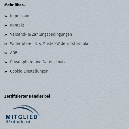
Mehr über...
Impressum
Kontakt
Versand- & Zahlungsbedingungen
Widerrufsrecht & Muster-Widerrufsformular
AGB
Privatsphäre und Datenschutz
Cookie Einstellungen
Zertifizierter Händler bei