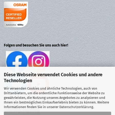
Folgen und besuchen Sie uns auch hier!
Diese Webseite verwendet Cookies und andere
Technologien
Wir verwenden Cookies und ähnliche Technologien, auch von
Drittanbietern, um die ordentliche Funktionsweise der Website zu
gewährleisten, die Nutzung unseres Angebotes zu analysieren und
Ihnen ein bestmögliches Einkaufserlebnis bieten zu können. Weitere
Informationen finden Sie in unserer
Datenschutzerklärung
.
Vertrag widerrufen