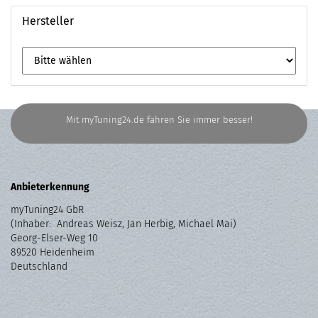
Hersteller
Mit myTuning24.de fahren Sie immer besser!
Anbieterkennung
myTuning24 GbR
(Inhaber: Andreas Weisz, Jan Herbig, Michael Mai)
Georg-Elser-Weg 10
89520 Heidenheim
Deutschland