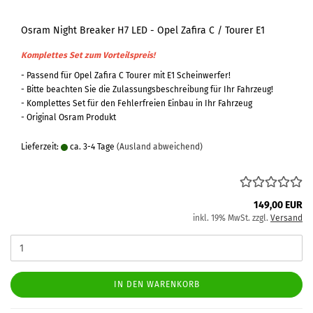
Osram Night Breaker H7 LED - Opel Zafira C / Tourer E1
Komplettes Set zum Vorteilspreis!
- Passend für Opel Zafira C Tourer mit E1 Scheinwerfer!
- Bitte beachten Sie die Zulassungsbeschreibung für Ihr Fahrzeug!
- Komplettes Set für den Fehlerfreien Einbau in Ihr Fahrzeug
- Original Osram Produkt
Lieferzeit:
ca. 3-4 Tage
(Ausland abweichend)
149,00 EUR
inkl. 19% MwSt. zzgl.
Versand
IN DEN WARENKORB