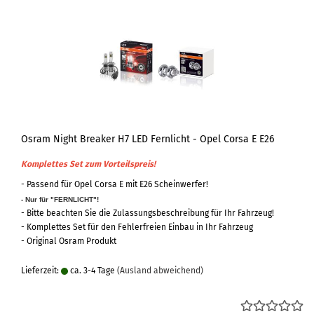
Osram Night Breaker H7 LED Fernlicht - Opel Corsa E E26
Komplettes Set zum Vorteilspreis!
- Passend für Opel Corsa E mit E26 Scheinwerfer!
- Nur für "FERNLICHT"!
- Bitte beachten Sie die Zulassungsbeschreibung für Ihr Fahrzeug!
- Komplettes Set für den Fehlerfreien Einbau in Ihr Fahrzeug
- Original Osram Produkt
Lieferzeit:
ca. 3-4 Tage
(Ausland abweichend)