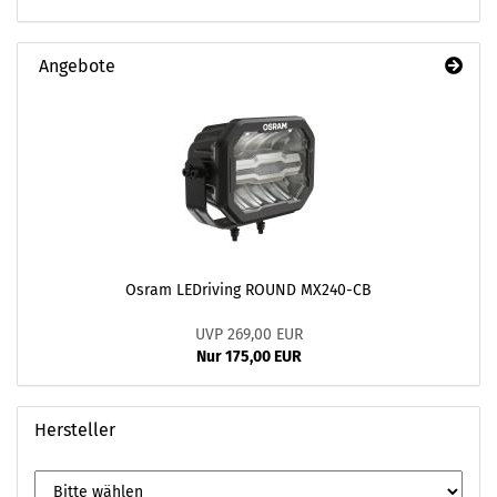
Angebote
Osram LEDriving ROUND MX240-CB
UVP 269,00 EUR
Nur 175,00 EUR
Hersteller