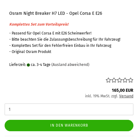
Osram Night Breaker H7 LED - Opel Corsa E E26
Komplettes Set zum Vorteilspreis!
- Passend für Opel Corsa E mit E26 Scheinwerfer!
- Bitte beachten Sie die Zulassungsbeschreibung für Ihr Fahrzeug!
- Komplettes Set für den Fehlerfreien Einbau in Ihr Fahrzeug
- Original Osram Produkt
Lieferzeit:
ca. 3-4 Tage
(Ausland abweichend)
165,00 EUR
inkl. 19% MwSt. zzgl.
Versand
IN DEN WARENKORB