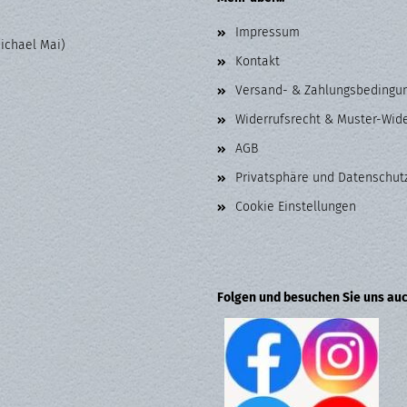
Impressum
Michael Mai)
Kontakt
Versand- & Zahlungsbedingu
Widerrufsrecht & Muster-Wid
AGB
Privatsphäre und Datenschut
Cookie Einstellungen
Folgen und besuchen Sie uns auc