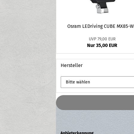
Osram LEDriving CUBE MX85-
UVP 79,00 EUR
Nur 35,00 EUR
Hersteller
Anbieterkennung