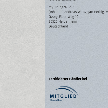
myTuning24 GbR
(Inhaber: Andreas Weisz, Jan Herbig, 
Georg-Elser-Weg 10
89520 Heidenheim
Deutschland
Zertifizierter Händler bei