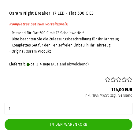
Osram Night Breaker H7 LED - Fiat 500 C E3
Komplettes Set zum Vorteilspreis!
- Passend für Fiat 500 C mit E3 Scheinwerfer!
- Bitte beachten Sie die Zulassungsbeschreibung für Ihr Fahrzeug!
- Komplettes Set für den Fehlerfreien Einbau in Ihr Fahrzeug
- Original Osram Produkt
Lieferzeit:
ca. 3-4 Tage
(Ausland abweichend)
114,00 EUR
inkl. 19% MwSt. zzgl.
Versand
IN DEN WARENKORB