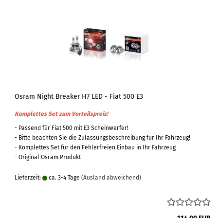
Osram Night Breaker H7 LED - Fiat 500 E3
Komplettes Set zum Vorteilspreis!
- Passend für Fiat 500 mit E3 Scheinwerfer!
- Bitte beachten Sie die Zulassungsbeschreibung für Ihr Fahrzeug!
- Komplettes Set für den Fehlerfreien Einbau in Ihr Fahrzeug
- Original Osram Produkt
Lieferzeit:
ca. 3-4 Tage
(Ausland abweichend)