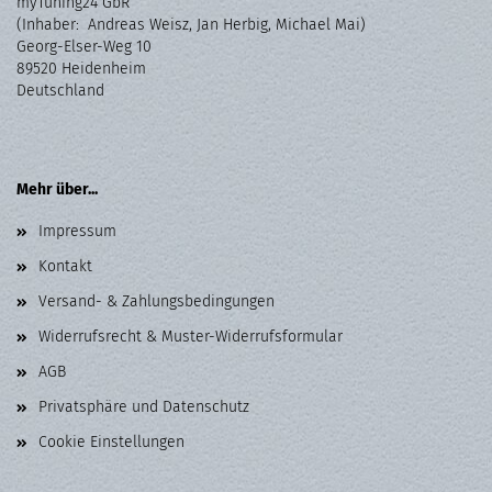
myTuning24 GbR
(Inhaber: Andreas Weisz, Jan Herbig, Michael Mai)
Georg-Elser-Weg 10
89520 Heidenheim
Deutschland
Mehr über...
Impressum
Kontakt
Versand- & Zahlungsbedingungen
Widerrufsrecht & Muster-Widerrufsformular
AGB
Privatsphäre und Datenschutz
Cookie Einstellungen