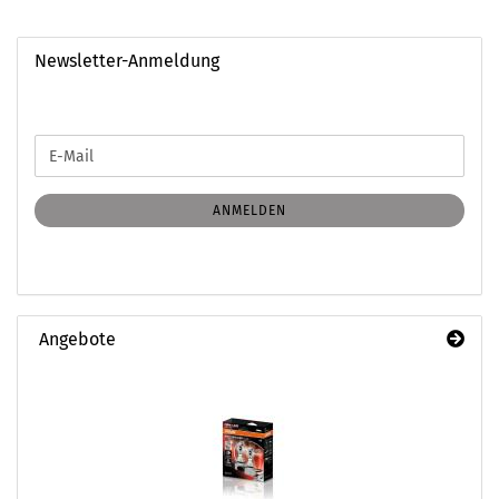
Newsletter-Anmeldung
WEITER
E-
ZUR
Mail
NEWSLETTER-
ANMELDUNG
ANMELDEN
Angebote