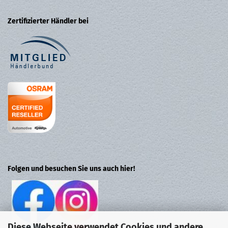
Zertifizierter Händler bei
Folgen und besuchen Sie uns auch hier!
Diese Webseite verwendet Cookies und andere