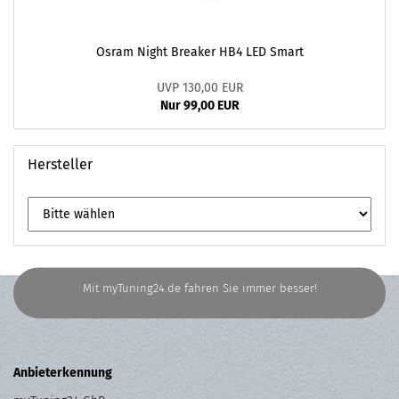
Osram Night Breaker HB4 LED Smart
UVP 130,00 EUR
Nur 99,00 EUR
Hersteller
Mit myTuning24.de fahren Sie immer besser!
Anbieterkennung