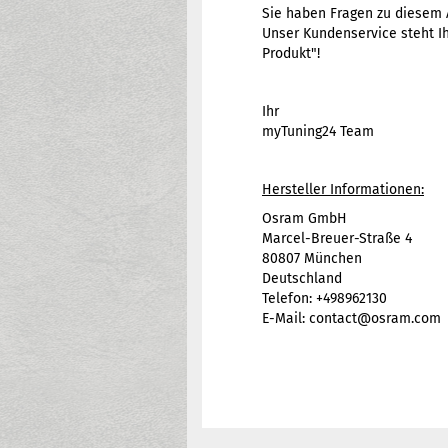
Sie haben Fragen zu diesem A
Unser Kundenservice steht Ih
Produkt"!
Ihr
myTuning24 Team
Hersteller Informationen:
Osram GmbH
Marcel-Breuer-Straße 4
80807 München
Deutschland
Telefon: +498962130
E-Mail: contact@osram.com