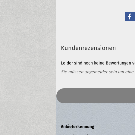
Kundenrezensionen
Leider sind noch keine Bewertungen vo
Sie müssen angemeldet sein um eine
Anbieterkennung