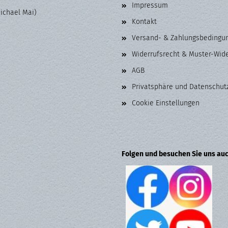
Impressum
Michael Mai)
Kontakt
Versand- & Zahlungsbedingu
Widerrufsrecht & Muster-Wid
AGB
Privatsphäre und Datenschut
Cookie Einstellungen
Folgen und besuchen Sie uns auc