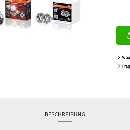
Woa
Fra
BESCHREIBUNG