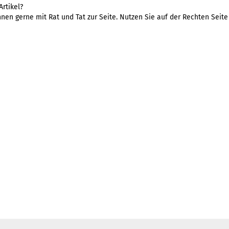
rtikel?
nen gerne mit Rat und Tat zur Seite. Nutzen Sie auf der Rechten Seit