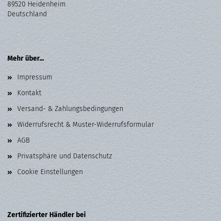
89520 Heidenheim
Deutschland
Mehr über...
Impressum
Kontakt
Versand- & Zahlungsbedingungen
Widerrufsrecht & Muster-Widerrufsformular
AGB
Privatsphäre und Datenschutz
Cookie Einstellungen
Zertifizierter Händler bei