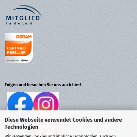
Folgen und besuchen Sie uns auch hier!
Diese Webseite verwendet Cookies und andere
Technologien
Wir verwenden Cookies und ähnliche Technologien, auch von