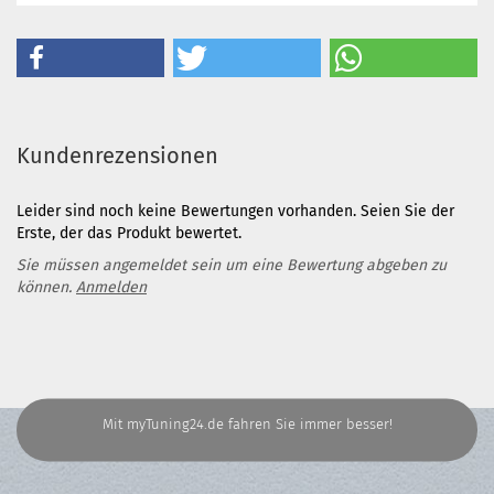
Kundenrezensionen
Leider sind noch keine Bewertungen vorhanden. Seien Sie der
Erste, der das Produkt bewertet.
Sie müssen angemeldet sein um eine Bewertung abgeben zu
können.
Anmelden
Mit myTuning24.de fahren Sie immer besser!