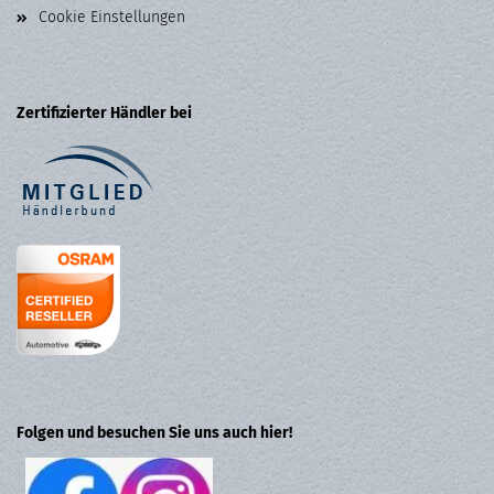
Cookie Einstellungen
Zertifizierter Händler bei
Folgen und besuchen Sie uns auch hier!