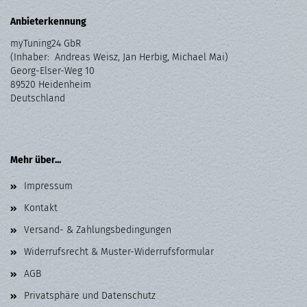
Anbieterkennung
myTuning24 GbR
(Inhaber: Andreas Weisz, Jan Herbig, Michael Mai)
Georg-Elser-Weg 10
89520 Heidenheim
Deutschland
Mehr über...
Impressum
Kontakt
Versand- & Zahlungsbedingungen
Widerrufsrecht & Muster-Widerrufsformular
AGB
Privatsphäre und Datenschutz