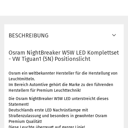
BESCHREIBUNG
Osram NightBreaker W5W LED Komplettset
- VW Tiguan1 (5N) Positionslicht
Osram ein weltbekannter Hersteller für die Herstellung von
Leuchtmitteln.
Im Bereich Automtive gehört die Marke zu den führenden
Herstellern für Premium Leuchttechnik!
Die Osram NightBreaker W5W LED unterstreicht dieses
Statement!
Deutschlands erste LED Nachrüstlampe mit
Straßenzulassung und besonders in gewohnter Osram
Premium Qualität!
Diese Leuchte überzeugt auf ganzer Linie!