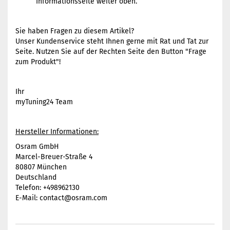
Informationsseite weiter oben.
Sie haben Fragen zu diesem Artikel?
Unser Kundenservice steht Ihnen gerne mit Rat und Tat zur
Seite. Nutzen Sie auf der Rechten Seite den Button "Frage
zum Produkt"!
Ihr
myTuning24 Team
Hersteller Informationen:
Osram GmbH
Marcel-Breuer-Straße 4
80807 München
Deutschland
Telefon: +498962130
E-Mail: contact@osram.com