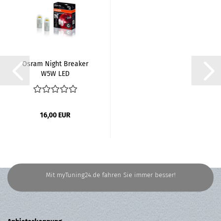
Osram Night Breaker
W5W LED
16,00 EUR
Mit myTuning24.de fahren Sie immer besser!