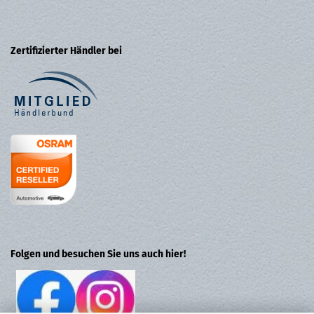
Zertifizierter Händler bei
Folgen und besuchen Sie uns auch hier!