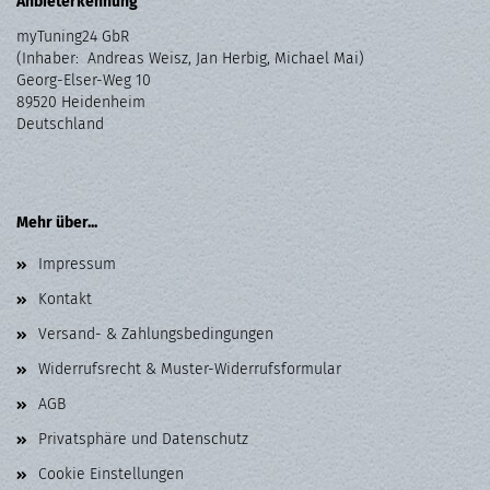
Anbieterkennung
myTuning24 GbR
(Inhaber: Andreas Weisz, Jan Herbig, Michael Mai)
Georg-Elser-Weg 10
89520 Heidenheim
Deutschland
Mehr über...
Impressum
Kontakt
Versand- & Zahlungsbedingungen
Widerrufsrecht & Muster-Widerrufsformular
AGB
Privatsphäre und Datenschutz
Cookie Einstellungen