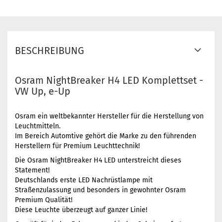
BESCHREIBUNG
Osram NightBreaker H4 LED Komplettset -
VW Up, e-Up
Osram ein weltbekannter Hersteller für die Herstellung von
Leuchtmitteln.
Im Bereich Automtive gehört die Marke zu den führenden
Herstellern für Premium Leuchttechnik!
Die Osram NightBreaker H4 LED unterstreicht dieses
Statement!
Deutschlands erste LED Nachrüstlampe mit
Straßenzulassung und besonders in gewohnter Osram
Premium Qualität!
Diese Leuchte überzeugt auf ganzer Linie!