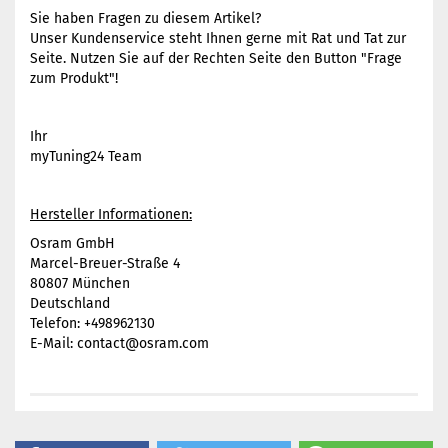
Sie haben Fragen zu diesem Artikel?
Unser Kundenservice steht Ihnen gerne mit Rat und Tat zur
Seite. Nutzen Sie auf der Rechten Seite den Button "Frage
zum Produkt"!
Ihr
myTuning24 Team
Hersteller Informationen:
Osram GmbH
Marcel-Breuer-Straße 4
80807 München
Deutschland
Telefon: +498962130
E-Mail: contact@osram.com