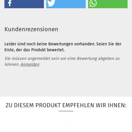
Kundenrezensionen
Leider sind noch keine Bewertungen vorhanden. Seien Sie der
Erste, der das Produkt bewertet.
Sie müssen angemeldet sein um eine Bewertung abgeben zu
können.
Anmelden
ZU DIESEM PRODUKT EMPFEHLEN WIR IHNEN: