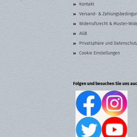
Kontakt
Versand- & Zahlungsbedingu
Widerrufsrecht & Muster-Wid
AGB
Privatsphäre und Datenschut
Cookie Einstellungen
Folgen und besuchen Sie uns auc