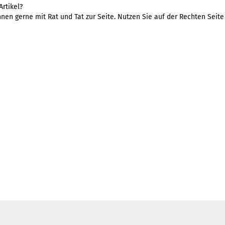
rtikel?
nen gerne mit Rat und Tat zur Seite. Nutzen Sie auf der Rechten Seit