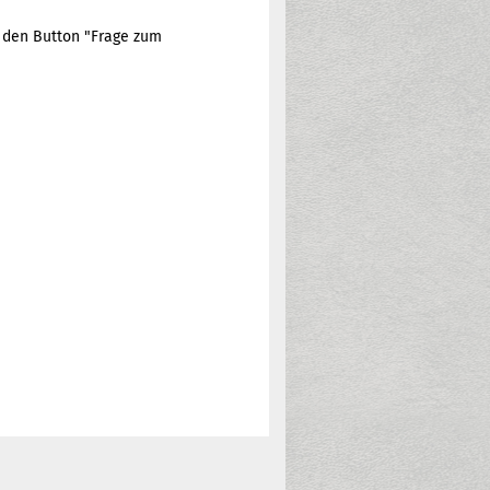
e den Button "Frage zum