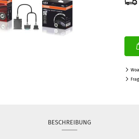
Woa
Fra
BESCHREIBUNG