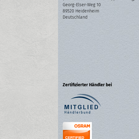
Georg-Elser-Weg 10
89520 Heidenheim
Deutschland
Zertifizierter Händler bei