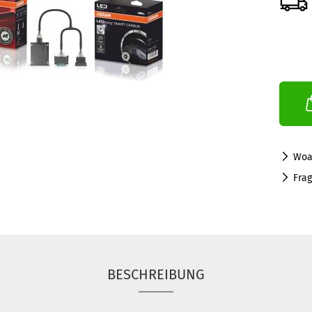
Woa
Fra
BESCHREIBUNG