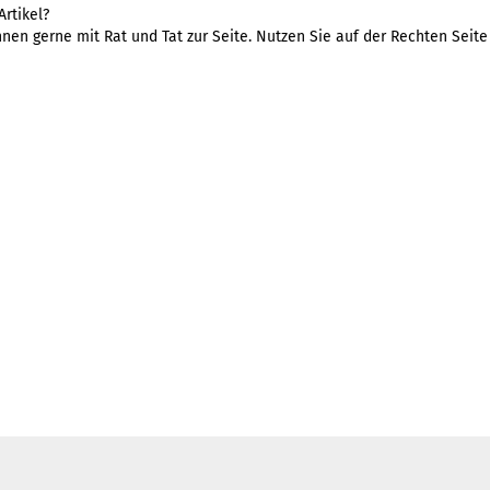
rtikel?
nen gerne mit Rat und Tat zur Seite. Nutzen Sie auf der Rechten Seit