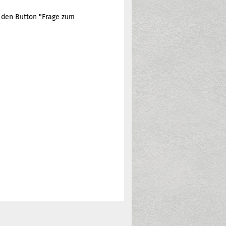
e den Button "Frage zum