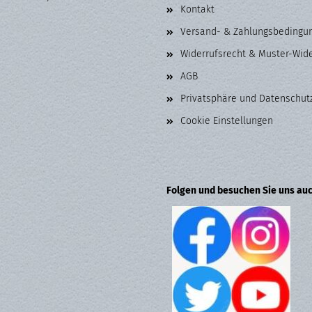
Kontakt
Versand- & Zahlungsbedingu
Widerrufsrecht & Muster-Wid
AGB
Privatsphäre und Datenschut
Cookie Einstellungen
Folgen und besuchen Sie uns auc