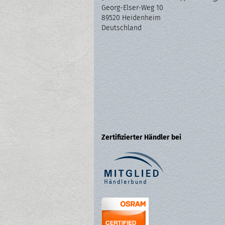
Georg-Elser-Weg 10
89520 Heidenheim
Deutschland
Zertifizierter Händler bei