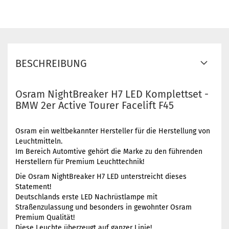
BESCHREIBUNG
Osram NightBreaker H7 LED Komplettset -
BMW 2er Active Tourer Facelift F45
Osram ein weltbekannter Hersteller für die Herstellung von
Leuchtmitteln.
Im Bereich Automtive gehört die Marke zu den führenden
Herstellern für Premium Leuchttechnik!
Die Osram NightBreaker H7 LED unterstreicht dieses
Statement!
Deutschlands erste LED Nachrüstlampe mit
Straßenzulassung und besonders in gewohnter Osram
Premium Qualität!
Diese Leuchte überzeugt auf ganzer Linie!