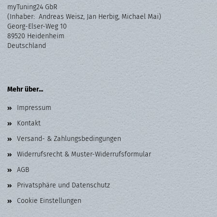
myTuning24 GbR
(Inhaber: Andreas Weisz, Jan Herbig, Michael Mai)
Georg-Elser-Weg 10
89520 Heidenheim
Deutschland
Mehr über...
Impressum
Kontakt
Versand- & Zahlungsbedingungen
Widerrufsrecht & Muster-Widerrufsformular
AGB
Privatsphäre und Datenschutz
Cookie Einstellungen