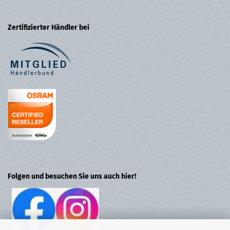
Zertifizierter Händler bei
Folgen und besuchen Sie uns auch hier!