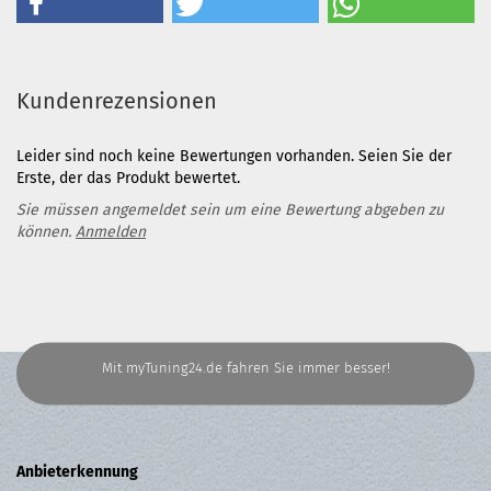
Kundenrezensionen
Leider sind noch keine Bewertungen vorhanden. Seien Sie der
Erste, der das Produkt bewertet.
Sie müssen angemeldet sein um eine Bewertung abgeben zu
können.
Anmelden
Mit myTuning24.de fahren Sie immer besser!
Anbieterkennung