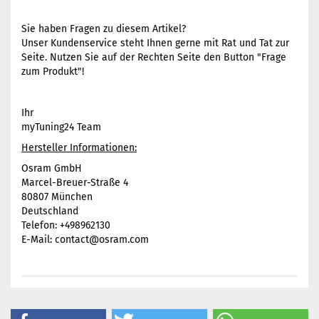
Sie haben Fragen zu diesem Artikel?
Unser Kundenservice steht Ihnen gerne mit Rat und Tat zur
Seite. Nutzen Sie auf der Rechten Seite den Button "Frage
zum Produkt"!
Ihr
myTuning24 Team
Hersteller Informationen:
Osram GmbH
Marcel-Breuer-Straße 4
80807 München
Deutschland
Telefon: +498962130
E-Mail: contact@osram.com