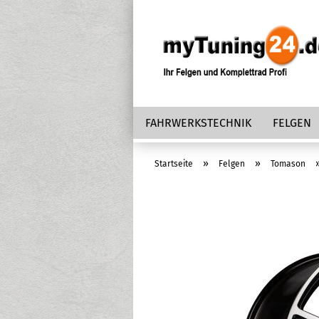
FAHRWERKSTECHNIK
FELGEN
»
»
Startseite
Felgen
Tomason