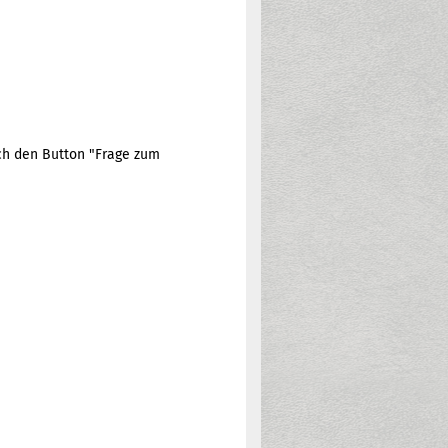
ach den Button "Frage zum