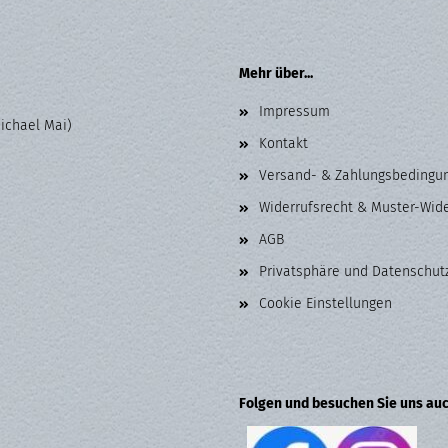
Mehr über...
Impressum
Michael Mai)
Kontakt
Versand- & Zahlungsbedingu
Widerrufsrecht & Muster-Wid
AGB
Privatsphäre und Datenschut
Cookie Einstellungen
Folgen und besuchen Sie uns auc