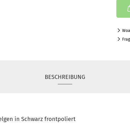
Woa
Fra
BESCHREIBUNG
lgen in Schwarz frontpoliert