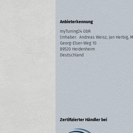
Anbieterkennung
myTuning24 GbR
(Inhaber: Andreas Weisz, Jan Herbig, 
Georg-Elser-Weg 10
89520 Heidenheim
Deutschland
Zertifizierter Händler bei