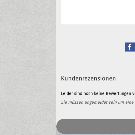
Kundenrezensionen
Leider sind noch keine Bewertungen vo
Sie müssen angemeldet sein um eine