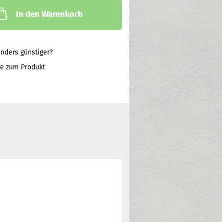
In den Warenkorb
nders günstiger?
ge zum Produkt