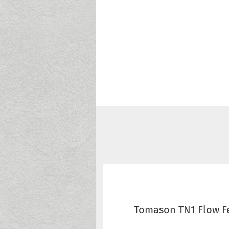
Tomason TN1 Flow Fe