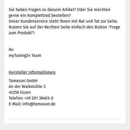
Sie haben Fragen zu diesem Artikel? Oder Sie möchten
gerne ein Komplettrad bestellen?
Unser Kundenservice steht Ihnen mit Rat und Tat zur Seite.
Nutzen Sie auf der Rechten Seite einfach den Button "Frage
zum Produkt"!
Ihr
myTuning24 Team
Hersteller Informationen:
Tomason GmbH
An der Walkmühle 2
45356 Essen
Telefon: +49 201 36403-0
E-Mail: info@tomason.de