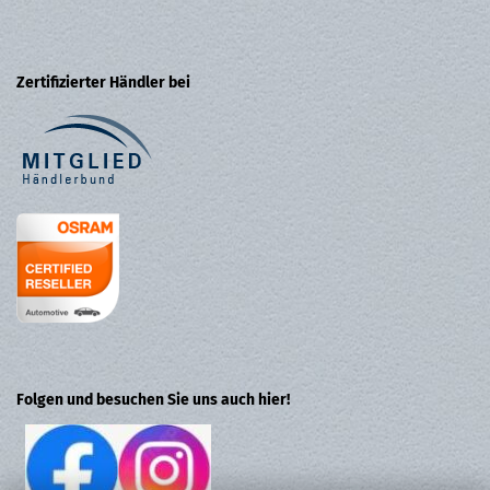
Zertifizierter Händler bei
Folgen und besuchen Sie uns auch hier!