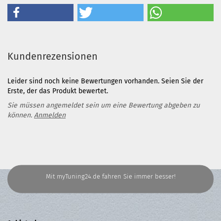
Kundenrezensionen
Leider sind noch keine Bewertungen vorhanden. Seien Sie der
Erste, der das Produkt bewertet.
Sie müssen angemeldet sein um eine Bewertung abgeben zu
können.
Anmelden
Mit myTuning24.de fahren Sie immer besser!