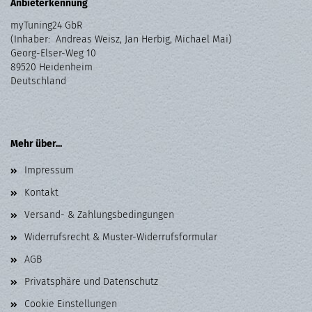
Anbieterkennung
myTuning24 GbR
(Inhaber: Andreas Weisz, Jan Herbig, Michael Mai)
Georg-Elser-Weg 10
89520 Heidenheim
Deutschland
Mehr über...
Impressum
Kontakt
Versand- & Zahlungsbedingungen
Widerrufsrecht & Muster-Widerrufsformular
AGB
Privatsphäre und Datenschutz
Cookie Einstellungen