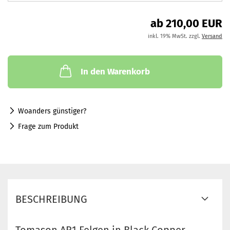
ab 210,00 EUR
inkl. 19% MwSt. zzgl.
Versand
In den Warenkorb
Woanders günstiger?
Frage zum Produkt
BESCHREIBUNG