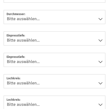
Durchmesser:
Einpresstiefe:
Einpresstiefe:
Lochkreis:
Lochkreis: