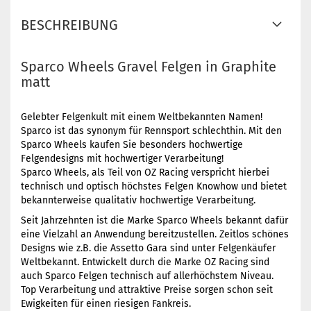
BESCHREIBUNG
Sparco Wheels Gravel Felgen in Graphite
matt
Gelebter Felgenkult mit einem Weltbekannten Namen!
Sparco ist das synonym für Rennsport schlechthin. Mit den
Sparco Wheels kaufen Sie besonders hochwertige
Felgendesigns mit hochwertiger Verarbeitung!
Sparco Wheels, als Teil von OZ Racing verspricht hierbei
technisch und optisch höchstes Felgen Knowhow und bietet
bekannterweise qualitativ hochwertige Verarbeitung.
Seit Jahrzehnten ist die Marke Sparco Wheels bekannt dafür
eine Vielzahl an Anwendung bereitzustellen. Zeitlos schönes
Designs wie z.B. die Assetto Gara sind unter Felgenkäufer
Weltbekannt. Entwickelt durch die Marke OZ Racing sind
auch Sparco Felgen technisch auf allerhöchstem Niveau.
Top Verarbeitung und attraktive Preise sorgen schon seit
Ewigkeiten für einen riesigen Fankreis.