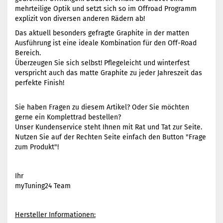
mehrteilige Optik und setzt sich so im Offroad Programm
explizit von diversen anderen Rädern ab!
Das aktuell besonders gefragte Graphite in der matten
Ausführung ist eine ideale Kombination für den Off-Road
Bereich.
Überzeugen Sie sich selbst! Pflegeleicht und winterfest
verspricht auch das matte Graphite zu jeder Jahreszeit das
perfekte Finish!
Sie haben Fragen zu diesem Artikel? Oder Sie möchten
gerne ein Komplettrad bestellen?
Unser Kundenservice steht Ihnen mit Rat und Tat zur Seite.
Nutzen Sie auf der Rechten Seite einfach den Button "Frage
zum Produkt"!
Ihr
myTuning24 Team
Hersteller Informationen: