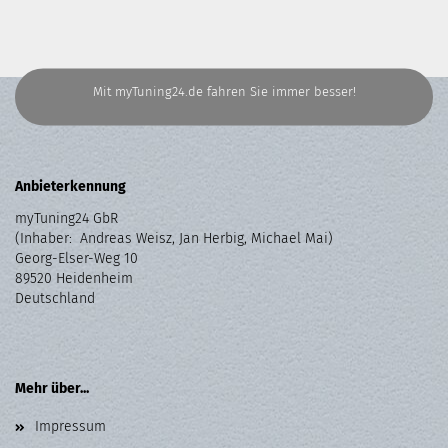
Mit myTuning24.de fahren Sie immer besser!
Anbieterkennung
myTuning24 GbR
(Inhaber: Andreas Weisz, Jan Herbig, Michael Mai)
Georg-Elser-Weg 10
89520 Heidenheim
Deutschland
Mehr über...
Impressum