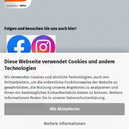
Folgen und besuchen Sie uns auch hier!
Diese Webseite verwendet Cookies und andere
Technologien
Wir verwenden Cookies und ähnliche Technologien, auch von
Drittanbietern, um die ordentliche Funktionsweise der Website zu
gewährleisten, die Nutzung unseres Angebotes zu analysieren und
Ihnen ein bestmögliches Einkaufserlebnis bieten zu können. Weitere
Informationen finden Sie in unserer
Datenschutzerklärung
.
Vertrag widerrufen
Alle Akzeptieren
Onlineshop eröffnen
mit Gambio.de © 2025
Weitere Informationen