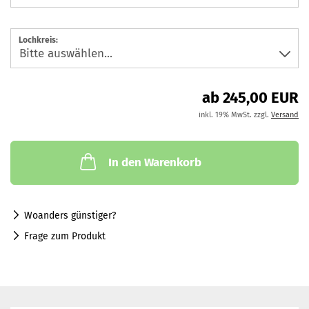
Lochkreis:
ab 245,00 EUR
inkl. 19% MwSt. zzgl.
Versand
In den Warenkorb
Woanders günstiger?
Frage zum Produkt