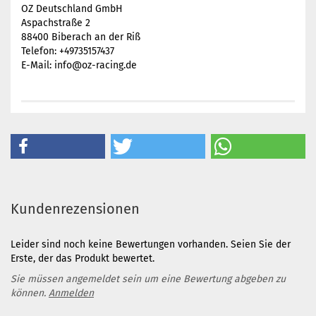
OZ Deutschland GmbH
Aspachstraße 2
88400 Biberach an der Riß
Telefon: +49735157437
E-Mail: info@oz-racing.de
Kundenrezensionen
Leider sind noch keine Bewertungen vorhanden. Seien Sie der
Erste, der das Produkt bewertet.
Sie müssen angemeldet sein um eine Bewertung abgeben zu
können.
Anmelden