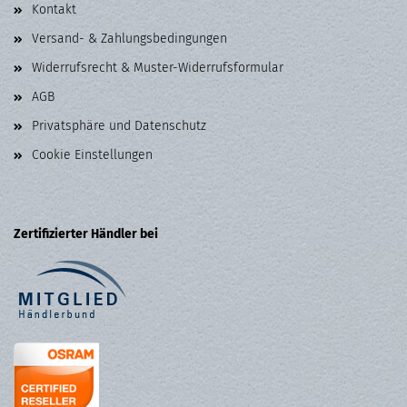
Kontakt
Versand- & Zahlungsbedingungen
Widerrufsrecht & Muster-Widerrufsformular
AGB
Privatsphäre und Datenschutz
Cookie Einstellungen
Zertifizierter Händler bei