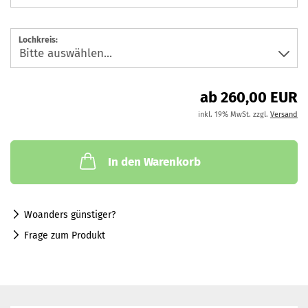
Lochkreis:
ab 260,00 EUR
inkl. 19% MwSt. zzgl.
Versand
In den Warenkorb
Woanders günstiger?
Frage zum Produkt