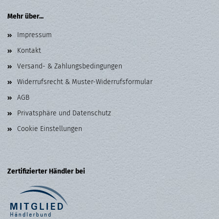
Mehr über...
Impressum
Kontakt
Versand- & Zahlungsbedingungen
Widerrufsrecht & Muster-Widerrufsformular
AGB
Privatsphäre und Datenschutz
Cookie Einstellungen
Zertifizierter Händler bei