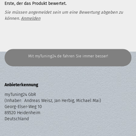
Erste, der das Produkt bewertet.
Sie müssen angemeldet sein um eine Bewertung abgeben zu
können.
Anmelden
Mit myTuning24.de fahren Sie immer besser!
Anbieterkennung
myTuning24 GbR
(Inhaber: Andreas Weisz, Jan Herbig, Michael Mai)
Georg-Elser-Weg 10
89520 Heidenheim
Deutschland