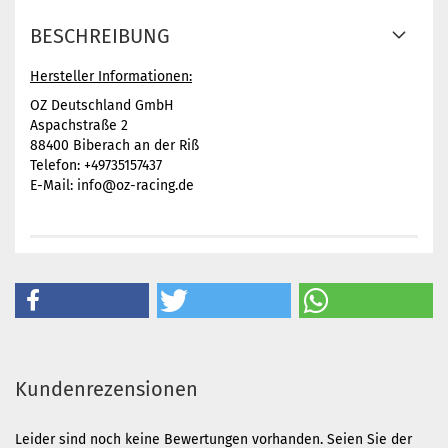
BESCHREIBUNG
Hersteller Informationen:
OZ Deutschland GmbH
Aspachstraße 2
88400 Biberach an der Riß
Telefon: +49735157437
E-Mail: info@oz-racing.de
Kundenrezensionen
Leider sind noch keine Bewertungen vorhanden. Seien Sie der