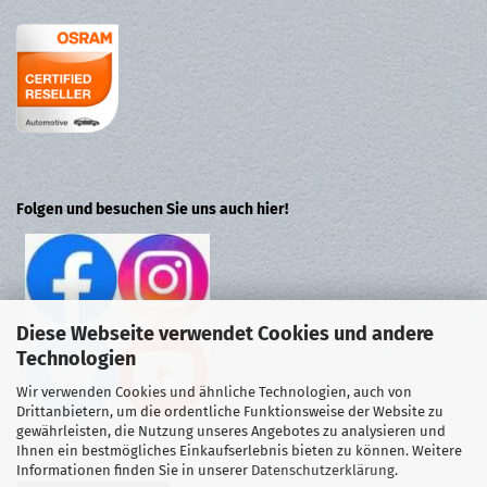
Folgen und besuchen Sie uns auch hier!
Diese Webseite verwendet Cookies und andere
Technologien
Wir verwenden Cookies und ähnliche Technologien, auch von
Drittanbietern, um die ordentliche Funktionsweise der Website zu
gewährleisten, die Nutzung unseres Angebotes zu analysieren und
Ihnen ein bestmögliches Einkaufserlebnis bieten zu können. Weitere
Informationen finden Sie in unserer
Datenschutzerklärung
.