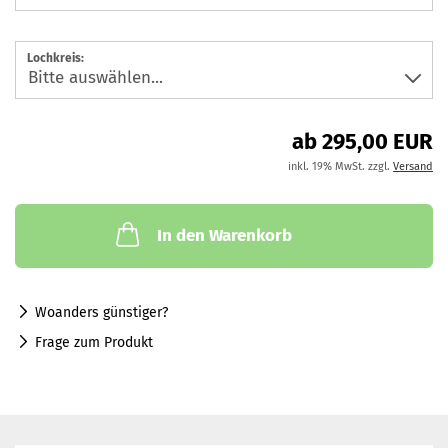
Lochkreis:
ab 295,00 EUR
inkl. 19% MwSt. zzgl.
Versand
In den Warenkorb
Woanders günstiger?
Frage zum Produkt