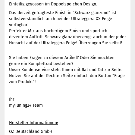
Einteilig gegossen im Doppelspeichen Design.
Das derzeit gefragteste Finish in "Schwarz glänzend" ist
selbstverständlich auch bei der Ultraleggera XX Felge
verfügbar!
Perfekter Mix aus hochertigem Finish und sportlich
dezentem Auftritt. Schwarz glanz überzeugt auch in der jeder
Hinsicht auf der Ultraleggera Felge! Überzeugen Sie selbst!
Sie haben Fragen zu diesem Artikel? Oder Sie möchten
gerne ein Komplettrad bestellen?
Unser Kundenservice steht Ihnen mit Rat und Tat zur Seite.
Nutzen Sie auf der Rechten Seite einfach den Button "Frage
zum Produkt"!
Ihr
myTuning24 Team
Hersteller Informationen:
OZ Deutschland GmbH