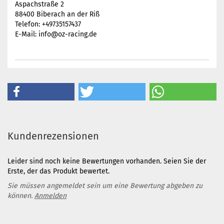
Aspachstraße 2
88400 Biberach an der Riß
Telefon: +49735157437
E-Mail: info@oz-racing.de
Kundenrezensionen
Leider sind noch keine Bewertungen vorhanden. Seien Sie der
Erste, der das Produkt bewertet.
Sie müssen angemeldet sein um eine Bewertung abgeben zu
können.
Anmelden