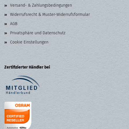
Versand- & Zahlungsbedingungen
Widerrufsrecht & Muster-Widerrufsformular
AGB
Privatsphäre und Datenschutz
Cookie Einstellungen
Zertifizierter Händler bei