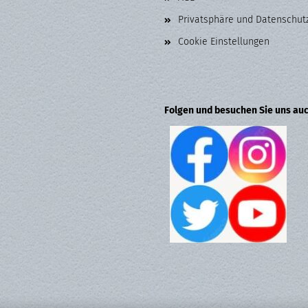
Privatsphäre und Datenschut
Cookie Einstellungen
Folgen und besuchen Sie uns auc