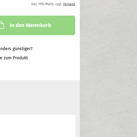
inkl. 19% MwSt. zzgl.
Versand
In den Warenkorb
nders günstiger?
ge zum Produkt