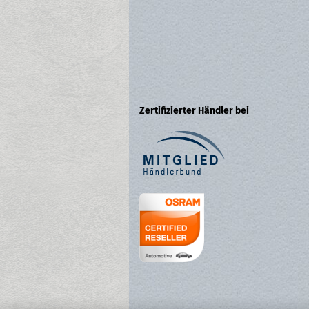
Zertifizierter Händler bei