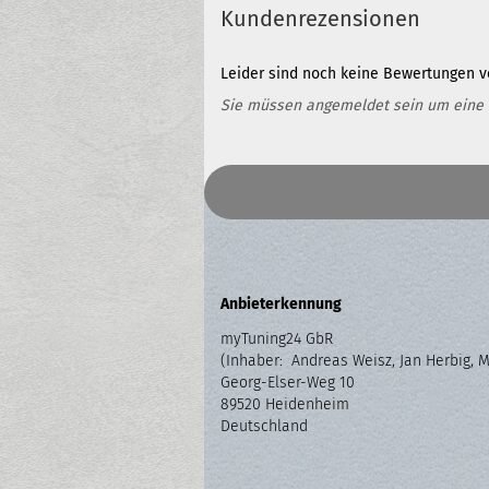
Kundenrezensionen
Leider sind noch keine Bewertungen vo
Sie müssen angemeldet sein um eine
Anbieterkennung
myTuning24 GbR
(Inhaber: Andreas Weisz, Jan Herbig, 
Georg-Elser-Weg 10
89520 Heidenheim
Deutschland