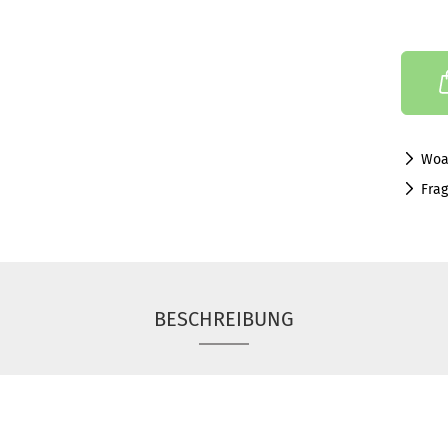
Woa
Fra
BESCHREIBUNG