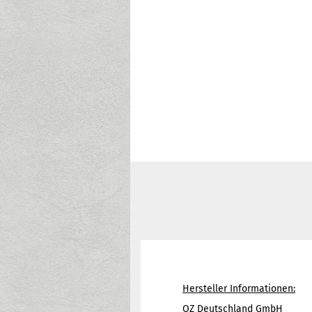
Hersteller Informationen:
OZ Deutschland GmbH