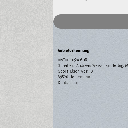
Anbieterkennung
myTuning24 GbR
(Inhaber: Andreas Weisz, Jan Herbig, 
Georg-Elser-Weg 10
89520 Heidenheim
Deutschland