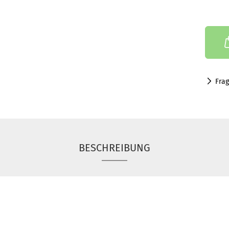
Fra
BESCHREIBUNG