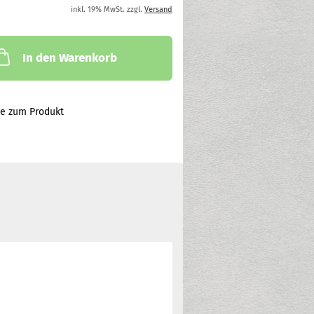
inkl. 19% MwSt. zzgl.
Versand
In den Warenkorb
ge zum Produkt