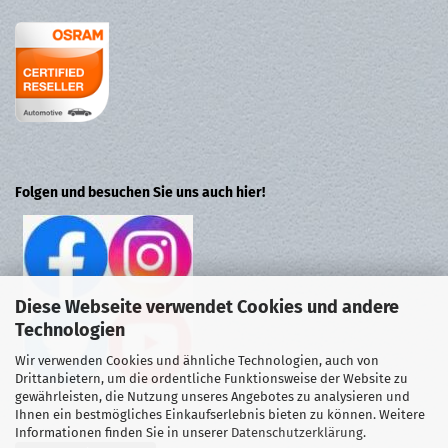
Folgen und besuchen Sie uns auch hier!
Diese Webseite verwendet Cookies und andere
Technologien
Wir verwenden Cookies und ähnliche Technologien, auch von
Drittanbietern, um die ordentliche Funktionsweise der Website zu
gewährleisten, die Nutzung unseres Angebotes zu analysieren und
Ihnen ein bestmögliches Einkaufserlebnis bieten zu können. Weitere
Informationen finden Sie in unserer
Datenschutzerklärung
.