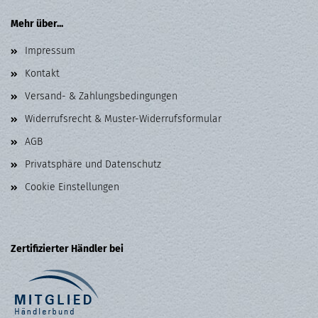
Mehr über...
Impressum
Kontakt
Versand- & Zahlungsbedingungen
Widerrufsrecht & Muster-Widerrufsformular
AGB
Privatsphäre und Datenschutz
Cookie Einstellungen
Zertifizierter Händler bei