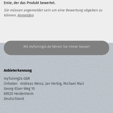
Erste, der das Produkt bewertet.
Sie müssen angemeldet sein um eine Bewertung abgeben zu
können.
Anmelden
Mit myTuning24.de fahren Sie immer besser!
Anbieterkennung
myTuning24 GbR
(Inhaber: Andreas Weisz, Jan Herbig, Michael Mai)
Georg-Elser-Weg 10
89520 Heidenheim
Deutschland