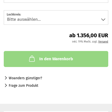
Lochkreis:
ab 1.356,00 EUR
inkl. 19% MwSt. zzgl.
Versand
In den Warenkorb
Woanders günstiger?
Frage zum Produkt