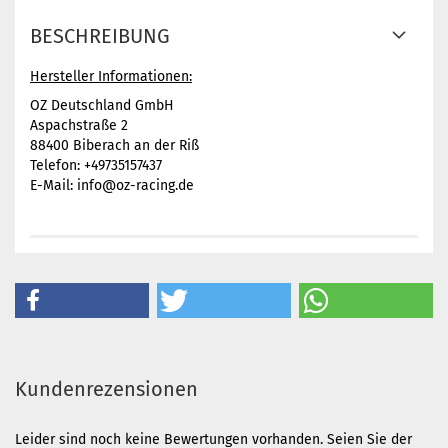
BESCHREIBUNG
Hersteller Informationen:
OZ Deutschland GmbH
Aspachstraße 2
88400 Biberach an der Riß
Telefon: +49735157437
E-Mail: info@oz-racing.de
Kundenrezensionen
Leider sind noch keine Bewertungen vorhanden. Seien Sie der