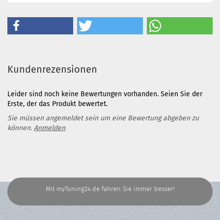
Kundenrezensionen
Leider sind noch keine Bewertungen vorhanden. Seien Sie der
Erste, der das Produkt bewertet.
Sie müssen angemeldet sein um eine Bewertung abgeben zu
können.
Anmelden
Mit myTuning24.de fahren Sie immer besser!