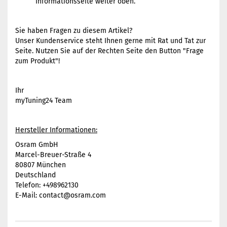
Informationsseite weiter oben.
Sie haben Fragen zu diesem Artikel?
Unser Kundenservice steht Ihnen gerne mit Rat und Tat zur
Seite. Nutzen Sie auf der Rechten Seite den Button "Frage
zum Produkt"!
Ihr
myTuning24 Team
Hersteller Informationen:
Osram GmbH
Marcel-Breuer-Straße 4
80807 München
Deutschland
Telefon: +498962130
E-Mail: contact@osram.com