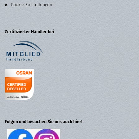
Cookie Einstellungen
Zertifizierter Händler bei
Folgen und besuchen Sie uns auch hier!