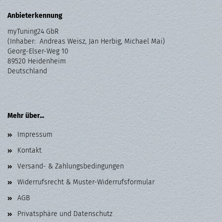
Anbieterkennung
myTuning24 GbR
(Inhaber: Andreas Weisz, Jan Herbig, Michael Mai)
Georg-Elser-Weg 10
89520 Heidenheim
Deutschland
Mehr über...
Impressum
Kontakt
Versand- & Zahlungsbedingungen
Widerrufsrecht & Muster-Widerrufsformular
AGB
Privatsphäre und Datenschutz