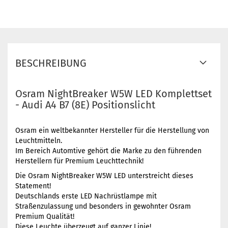
BESCHREIBUNG
Osram NightBreaker W5W LED Komplettset
- Audi A4 B7 (8E) Positionslicht
Osram ein weltbekannter Hersteller für die Herstellung von
Leuchtmitteln.
Im Bereich Automtive gehört die Marke zu den führenden
Herstellern für Premium Leuchttechnik!
Die Osram NightBreaker W5W LED unterstreicht dieses
Statement!
Deutschlands erste LED Nachrüstlampe mit
Straßenzulassung und besonders in gewohnter Osram
Premium Qualität!
Diese Leuchte überzeugt auf ganzer Linie!