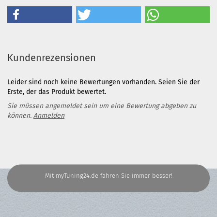
Kundenrezensionen
Leider sind noch keine Bewertungen vorhanden. Seien Sie der
Erste, der das Produkt bewertet.
Sie müssen angemeldet sein um eine Bewertung abgeben zu
können.
Anmelden
Mit myTuning24.de fahren Sie immer besser!