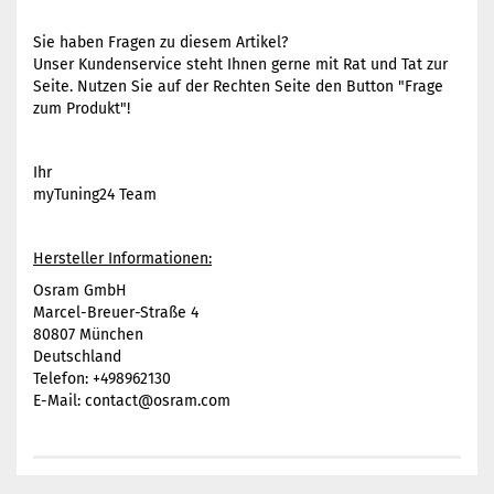
Sie haben Fragen zu diesem Artikel?
Unser Kundenservice steht Ihnen gerne mit Rat und Tat zur
Seite. Nutzen Sie auf der Rechten Seite den Button "Frage
zum Produkt"!
Ihr
myTuning24 Team
Hersteller Informationen:
Osram GmbH
Marcel-Breuer-Straße 4
80807 München
Deutschland
Telefon: +498962130
E-Mail: contact@osram.com