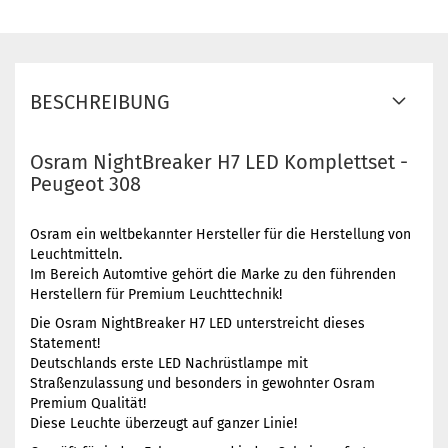
BESCHREIBUNG
Osram NightBreaker H7 LED Komplettset -
Peugeot 308
Osram ein weltbekannter Hersteller für die Herstellung von
Leuchtmitteln.
Im Bereich Automtive gehört die Marke zu den führenden
Herstellern für Premium Leuchttechnik!
Die Osram NightBreaker H7 LED unterstreicht dieses
Statement!
Deutschlands erste LED Nachrüstlampe mit
Straßenzulassung und besonders in gewohnter Osram
Premium Qualität!
Diese Leuchte überzeugt auf ganzer Linie!