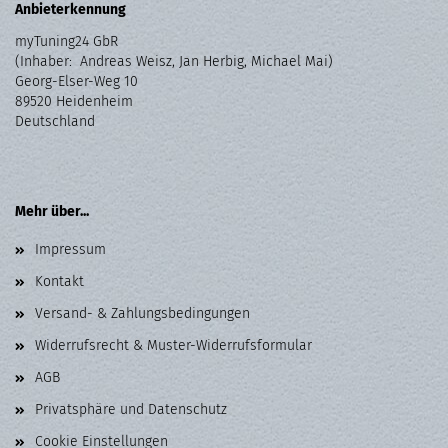
Anbieterkennung
myTuning24 GbR
(Inhaber: Andreas Weisz, Jan Herbig, Michael Mai)
Georg-Elser-Weg 10
89520 Heidenheim
Deutschland
Mehr über...
Impressum
Kontakt
Versand- & Zahlungsbedingungen
Widerrufsrecht & Muster-Widerrufsformular
AGB
Privatsphäre und Datenschutz
Cookie Einstellungen