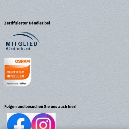
Zertifizierter Händler bei
Folgen und besuchen Sie uns auch hier!