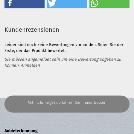
Kundenrezensionen
Leider sind noch keine Bewertungen vorhanden. Seien Sie der
Erste, der das Produkt bewertet.
Sie müssen angemeldet sein um eine Bewertung abgeben zu
können.
Anmelden
Mit myTuning24.de fahren Sie immer besser!
Anbieterkennung