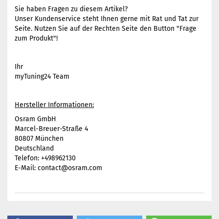
Sie haben Fragen zu diesem Artikel?
Unser Kundenservice steht Ihnen gerne mit Rat und Tat zur
Seite. Nutzen Sie auf der Rechten Seite den Button "Frage
zum Produkt"!
Ihr
myTuning24 Team
Hersteller Informationen:
Osram GmbH
Marcel-Breuer-Straße 4
80807 München
Deutschland
Telefon: +498962130
E-Mail: contact@osram.com