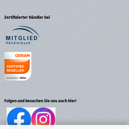
Zertifizierter Händler bei
Folgen und besuchen Sie uns auch hier!