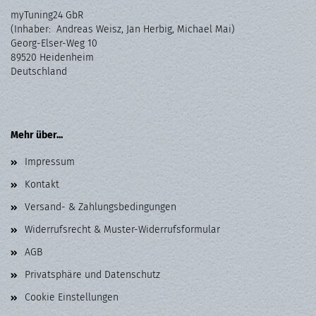
myTuning24 GbR
(Inhaber: Andreas Weisz, Jan Herbig, Michael Mai)
Georg-Elser-Weg 10
89520 Heidenheim
Deutschland
Mehr über...
Impressum
Kontakt
Versand- & Zahlungsbedingungen
Widerrufsrecht & Muster-Widerrufsformular
AGB
Privatsphäre und Datenschutz
Cookie Einstellungen