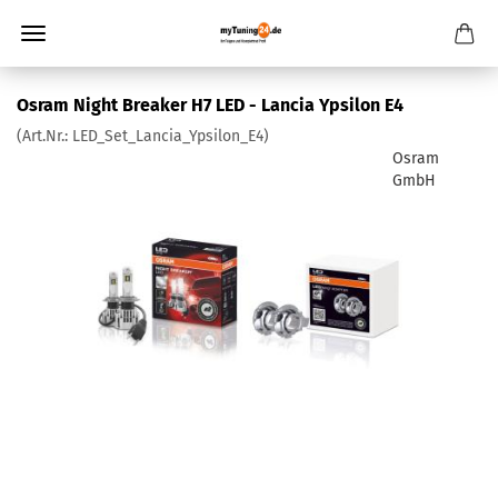
Osram Night Breaker H7 LED - Lancia Ypsilon E4
(Art.Nr.:
LED_Set_Lancia_Ypsilon_E4
)
Osram
GmbH