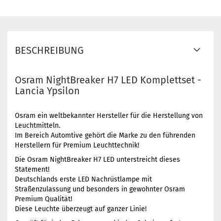
BESCHREIBUNG
Osram NightBreaker H7 LED Komplettset -
Lancia Ypsilon
Osram ein weltbekannter Hersteller für die Herstellung von
Leuchtmitteln.
Im Bereich Automtive gehört die Marke zu den führenden
Herstellern für Premium Leuchttechnik!
Die Osram NightBreaker H7 LED unterstreicht dieses
Statement!
Deutschlands erste LED Nachrüstlampe mit
Straßenzulassung und besonders in gewohnter Osram
Premium Qualität!
Diese Leuchte überzeugt auf ganzer Linie!