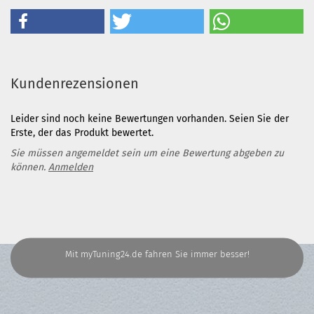
Kundenrezensionen
Leider sind noch keine Bewertungen vorhanden. Seien Sie der
Erste, der das Produkt bewertet.
Sie müssen angemeldet sein um eine Bewertung abgeben zu
können.
Anmelden
Mit myTuning24.de fahren Sie immer besser!