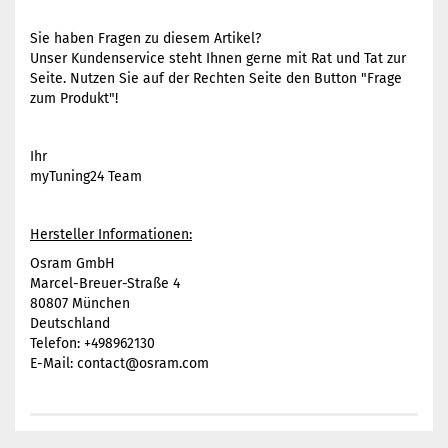
Sie haben Fragen zu diesem Artikel?
Unser Kundenservice steht Ihnen gerne mit Rat und Tat zur
Seite. Nutzen Sie auf der Rechten Seite den Button "Frage
zum Produkt"!
Ihr
myTuning24 Team
Hersteller Informationen:
Osram GmbH
Marcel-Breuer-Straße 4
80807 München
Deutschland
Telefon: +498962130
E-Mail: contact@osram.com