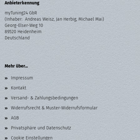
Anbieterkennung
myTuning24 GbR
(Inhaber: Andreas Weisz, Jan Herbig, Michael Mai)
Georg-Elser-Weg 10
89520 Heidenheim
Deutschland
Mehr über...
Impressum
Kontakt
Versand- & Zahlungsbedingungen
Widerrufsrecht & Muster-Widerrufsformular
AGB
Privatsphäre und Datenschutz
Cookie Einstellungen