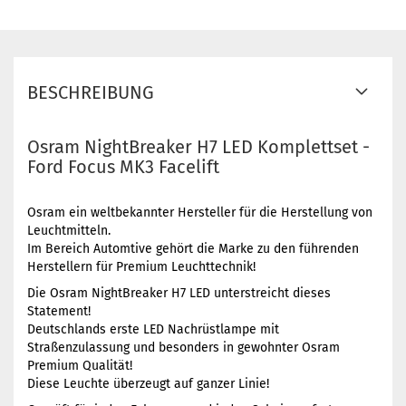
BESCHREIBUNG
Osram NightBreaker H7 LED Komplettset -
Ford Focus MK3 Facelift
Osram ein weltbekannter Hersteller für die Herstellung von
Leuchtmitteln.
Im Bereich Automtive gehört die Marke zu den führenden
Herstellern für Premium Leuchttechnik!
Die Osram NightBreaker H7 LED unterstreicht dieses
Statement!
Deutschlands erste LED Nachrüstlampe mit
Straßenzulassung und besonders in gewohnter Osram
Premium Qualität!
Diese Leuchte überzeugt auf ganzer Linie!