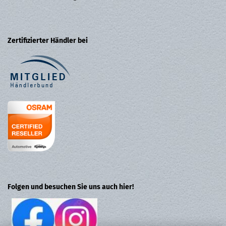
Zertifizierter Händler bei
Folgen und besuchen Sie uns auch hier!