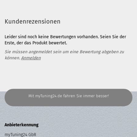
Kundenrezensionen
Leider sind noch keine Bewertungen vorhanden. Seien Sie der
Erste, der das Produkt bewertet.
Sie müssen angemeldet sein um eine Bewertung abgeben zu
können.
Anmelden
Mit myTuning24.de fahren Sie immer besser!
Anbieterkennung
myTuning24 GbR