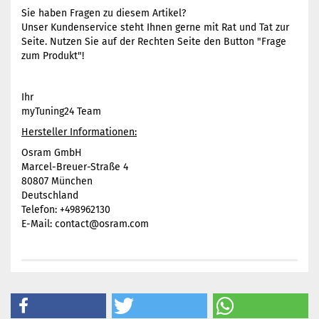
Sie haben Fragen zu diesem Artikel?
Unser Kundenservice steht Ihnen gerne mit Rat und Tat zur
Seite. Nutzen Sie auf der Rechten Seite den Button "Frage
zum Produkt"!
Ihr
myTuning24 Team
Hersteller Informationen:
Osram GmbH
Marcel-Breuer-Straße 4
80807 München
Deutschland
Telefon: +498962130
E-Mail: contact@osram.com