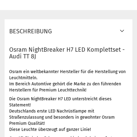
BESCHREIBUNG
Osram NightBreaker H7 LED Komplettset -
Audi TT 8J
Osram ein weltbekannter Hersteller für die Herstellung von
Leuchtmitteln.
Im Bereich Automtive gehört die Marke zu den führenden
Herstellern für Premium Leuchttechnik!
Die Osram NightBreaker H7 LED unterstreicht dieses
Statement!
Deutschlands erste LED Nachrüstlampe mit
Straßenzulassung und besonders in gewohnter Osram
Premium Qualität!
Diese Leuchte überzeugt auf ganzer Linie!