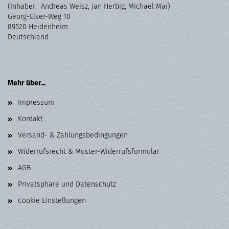
(Inhaber: Andreas Weisz, Jan Herbig, Michael Mai)
Georg-Elser-Weg 10
89520 Heidenheim
Deutschland
Mehr über...
Impressum
Kontakt
Versand- & Zahlungsbedingungen
Widerrufsrecht & Muster-Widerrufsformular
AGB
Privatsphäre und Datenschutz
Cookie Einstellungen