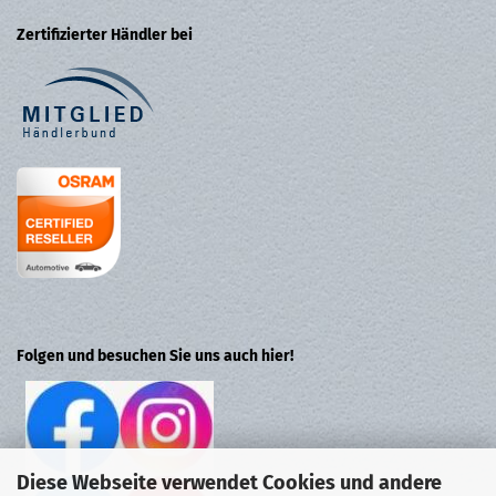
Zertifizierter Händler bei
Folgen und besuchen Sie uns auch hier!
Diese Webseite verwendet Cookies und andere