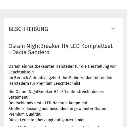
BESCHREIBUNG
Osram NightBreaker H4 LED Komplettset
- Dacia Sandero
Osram ein weltbekannter Hersteller für die Herstellung von
Leuchtmitteln.
Im Bereich Automtive gehört die Marke zu den führenden
Herstellern für Premium Leuchttechnik!
Die Osram NightBreaker H4 LED unterstreicht dieses
Statement!
Deutschlands erste LED Nachrüstlampe mit
Straßenzulassung und besonders in gewohnter Osram
Premium Qualität!
Diese Leuchte überzeugt auf ganzer Linie!