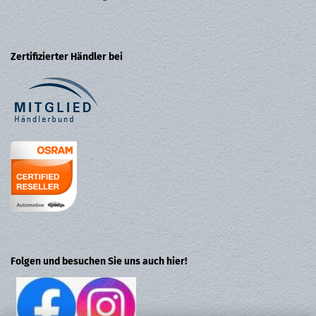
Zertifizierter Händler bei
Folgen und besuchen Sie uns auch hier!