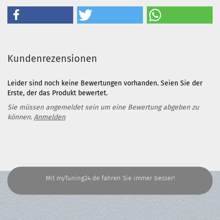
Kundenrezensionen
Leider sind noch keine Bewertungen vorhanden. Seien Sie der
Erste, der das Produkt bewertet.
Sie müssen angemeldet sein um eine Bewertung abgeben zu
können.
Anmelden
Mit myTuning24.de fahren Sie immer besser!