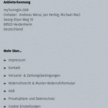
Anbieterkennung
myTuning24 GbR
(Inhaber: Andreas Weisz, Jan Herbig, Michael Mai)
Georg-Elser-Weg 10
89520 Heidenheim
Deutschland
Mehr über...
Impressum
Kontakt
Versand- & Zahlungsbedingungen
Widerrufsrecht & Muster-Widerrufsformular
AGB
Privatsphäre und Datenschutz
Cookie Einstellungen