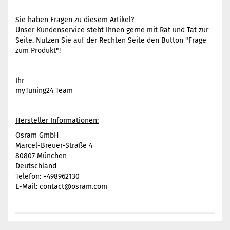
Sie haben Fragen zu diesem Artikel?
Unser Kundenservice steht Ihnen gerne mit Rat und Tat zur
Seite. Nutzen Sie auf der Rechten Seite den Button "Frage
zum Produkt"!
Ihr
myTuning24 Team
Hersteller Informationen:
Osram GmbH
Marcel-Breuer-Straße 4
80807 München
Deutschland
Telefon: +498962130
E-Mail: contact@osram.com