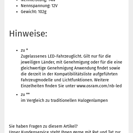
Nennspannung: 12V
Gewicht: 102g
Hinweise:
zu *
Zugelassenes LED-Fahrzeuglicht. Gilt nur für die
jeweiligen Länder, mit Genehmigung oder für die eine
gleichwertige Genehmigung Anwendung findet sowie
die derzeit in der Kompatibilitätsliste aufgeführten
Fahrzeugmodelle und Lichtfunktionen. Weitere
Einzelheiten finden Sie unter www.osram.com/nb-led
zu **
im Vergleich zu traditionellen Halogenlampen
Sie haben Fragen zu diesem Artikel?
Unser Kundenservice steht Ihnen gerne mit Rat und Tat zur