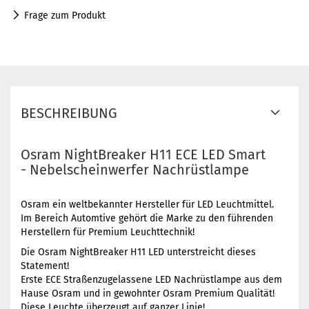
Frage zum Produkt
BESCHREIBUNG
Osram NightBreaker H11 ECE LED Smart
- Nebelscheinwerfer Nachrüstlampe
Osram ein weltbekannter Hersteller für LED Leuchtmittel.
Im Bereich Automtive gehört die Marke zu den führenden
Herstellern für Premium Leuchttechnik!
Die Osram NightBreaker H11 LED unterstreicht dieses
Statement!
Erste ECE Straßenzugelassene LED Nachrüstlampe aus dem
Hause Osram und in gewohnter Osram Premium Qualität!
Diese Leuchte überzeugt auf ganzer Linie!