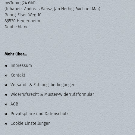
myTuning24 GbR
(Inhaber: Andreas Weisz, Jan Herbig, Michael Mai)
Georg-Elser-Weg 10
89520 Heidenheim
Deutschland
Mehr über...
Impressum
Kontakt
Versand- & Zahlungsbedingungen
Widerrufsrecht & Muster-Widerrufsformular
AGB
Privatsphäre und Datenschutz
Cookie Einstellungen