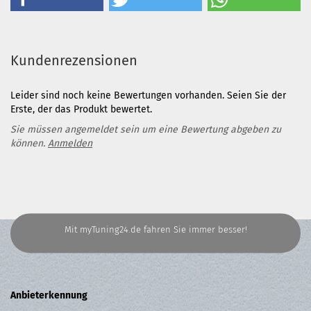
Kundenrezensionen
Leider sind noch keine Bewertungen vorhanden. Seien Sie der
Erste, der das Produkt bewertet.
Sie müssen angemeldet sein um eine Bewertung abgeben zu
können.
Anmelden
Mit myTuning24.de fahren Sie immer besser!
Anbieterkennung