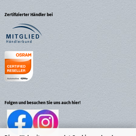
Zertifizierter Händler bei
Folgen und besuchen Sie uns auch hier!