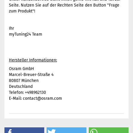
Seite. Nutzen Sie auf der Rechten Seite den Button "Frage
zum Produkt"!
Ihr
myTuning24 Team
Hersteller Informationen:
Osram GmbH
Marcel-Breuer-Straße 4
80807 München
Deutschland
Telefon: +498962130
E-Mail: contact@osram.com