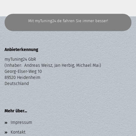
Mit myTuning24.de fahren Sie immer besser!
Anbieterkennung
myTuning24 GbR
(Inhaber: Andreas Weisz, Jan Herbig, Michael Mai)
Georg-Elser-Weg 10
89520 Heidenheim
Deutschland
Mehr über...
Impressum
Kontakt