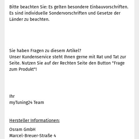
Bitte beachten Sie: Es gelten besondere Einbauvorschriften.
Es sind individuelle Sondervorschriften und Gesetze der
Länder zu beachten.
Sie haben Fragen zu diesem Artikel?
Unser Kundenservice steht Ihnen gerne mit Rat und Tat zur
Seite. Nutzen Sie auf der Rechten Seite den Button "Frage
zum Produkt"!
Ihr
myTuning24 Team
Hersteller Informationen:
Osram GmbH
Marcel-Breuer-Straße 4