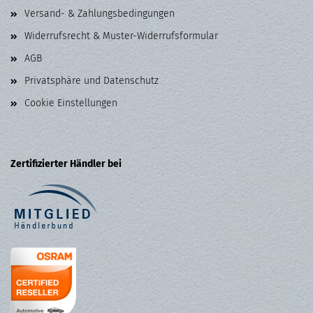
Versand- & Zahlungsbedingungen
Widerrufsrecht & Muster-Widerrufsformular
AGB
Privatsphäre und Datenschutz
Cookie Einstellungen
Zertifizierter Händler bei