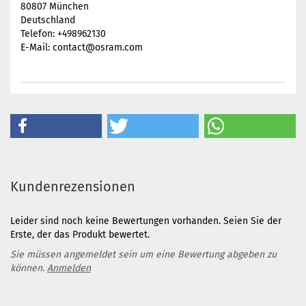
80807 München
Deutschland
Telefon: +498962130
E-Mail: contact@osram.com
Kundenrezensionen
Leider sind noch keine Bewertungen vorhanden. Seien Sie der
Erste, der das Produkt bewertet.
Sie müssen angemeldet sein um eine Bewertung abgeben zu
können.
Anmelden