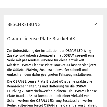
BESCHREIBUNG
Osram License Plate Bracket AX
Zur Unterstützung der Installation der OSRAM LEDriving
Zusatz- und Arbeitsscheinwerfer hat OSRAM speziell eine
Serie mit passendem Zubehör für diese entwickelt.
Mit dem OSRAM License Plate Bracket AX lassen sich jetzt
die OSRAM LEDriving Zusatzscheinwerfer schnell und
einfach an dem dafür geeigneten Fahrzeug installieren.
Die OSRAM License Plate Bracket AX ist eine praktische
Kennzeichenhalterung und Halterung für die OSRAM
LEDriving Zusatzscheinwerfer in einem. Die OSRAM License
Plate Bracket AX ist kompatibel mit einer Vielzahl von
Scheinwerfern der OSRAM LEDriving Zusatzscheinwerfer
Reihe, außerdem bietet OSRAM eine Garantie von 2 Jahren.