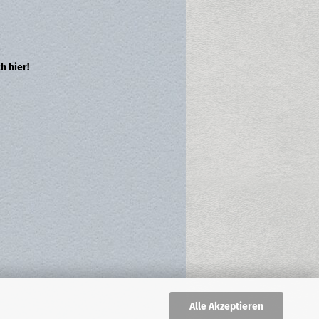
h hier!
Alle Akzeptieren