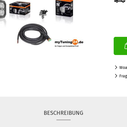
Woa
Fra
BESCHREIBUNG