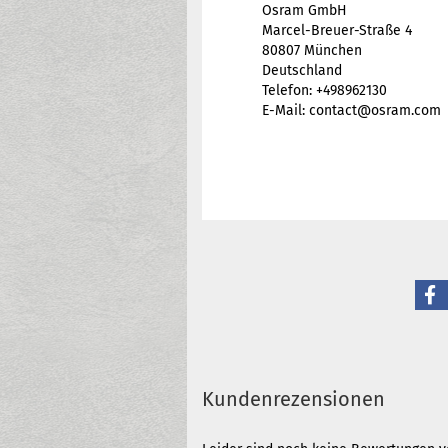
Osram GmbH
Marcel-Breuer-Straße 4
80807 München
Deutschland
Telefon: +498962130
E-Mail: contact@osram.com
Kundenrezensionen