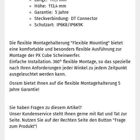
Höhe: 113,4 mm
Garantie: 5 Jahre
Steckverbindung: DT Connector
Schutzart: IP6K8/IP6K9K
Die flexible Montagehalterung "Flexible Mounting" bietet
eine komfortable und besonders flexible Ausführung zur
Montage der PX Cube Scheinwerfer.
Einfache Installation. 360° flexible Montage, so das spezielle
nach Ihren Anforderungen jeder Winkel zu jedem Zeitpunkt
ausgeleuchtet werden kann.
Osram bietet Ihnen auf die flexible Montagehalterung 5
Jahre Garantie!
Sie haben Fragen zu diesem Artikel?
Unser Kundenservice steht Ihnen gerne mit Rat und Tat zur
Seite. Nutzen Sie auf der Rechten Seite den Button "Frage
zum Produkt"!