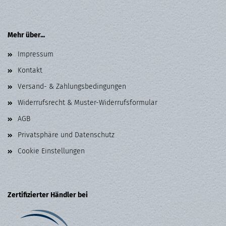
Mehr über...
Impressum
Kontakt
Versand- & Zahlungsbedingungen
Widerrufsrecht & Muster-Widerrufsformular
AGB
Privatsphäre und Datenschutz
Cookie Einstellungen
Zertifizierter Händler bei