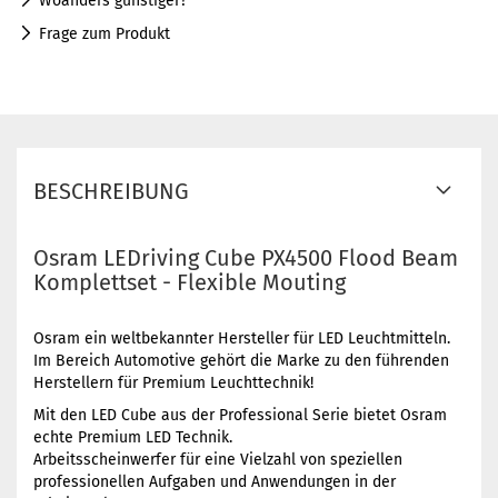
Woanders günstiger?
Frage zum Produkt
BESCHREIBUNG
Osram LEDriving Cube PX4500 Flood Beam
Komplettset - Flexible Mouting
Osram ein weltbekannter Hersteller für LED Leuchtmitteln.
Im Bereich Automotive gehört die Marke zu den führenden
Herstellern für Premium Leuchttechnik!
Mit den LED Cube aus der Professional Serie bietet Osram
echte Premium LED Technik.
Arbeitsscheinwerfer für eine Vielzahl von speziellen
professionellen Aufgaben und Anwendungen in der