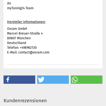
Ihr
myTuning24 Team
Hersteller Informationen:
Osram GmbH
Marcel-Breuer-Straße 4
80807 München
Deutschland
Telefon: +498962130
E-Mail: contact@osram.com
Kundenrezensionen