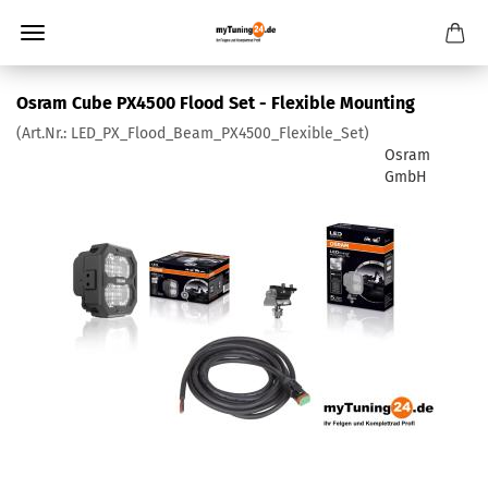
Osram Cube PX4500 Flood Set - Flexible Mounting
(Art.Nr.:
LED_PX_Flood_Beam_PX4500_Flexible_Set
)
Osram
GmbH