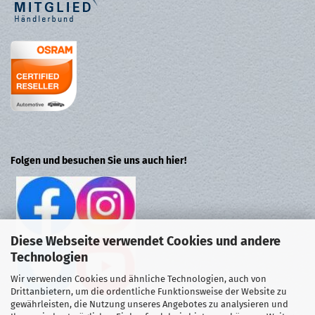
Folgen und besuchen Sie uns auch hier!
Diese Webseite verwendet Cookies und andere
Technologien
Wir verwenden Cookies und ähnliche Technologien, auch von
Drittanbietern, um die ordentliche Funktionsweise der Website zu
gewährleisten, die Nutzung unseres Angebotes zu analysieren und