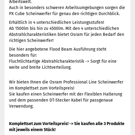
Arbeitswelt.
Auch in besonders schweren Arbeitsumgebungen sorgen die
PX Cube Scheinwerfer für genau den richtigen Durchblick.
Erhältlich in 4 unterschiedlichen Leistungsstufen!
Ab 1500lm bis hin zu 4500lm. Mit den 4 unterschiedlichen
Abstrahlcharakteristiken bietet Osram für jeden Bedarf den
richtigen Scheinwerfer!
Die hier angebotene Flood Beam Ausführung steht
besonders für:
Fluchtlichtartige Abstrahlcharakteristik -> Sorgt für eine
weite und breite Lichtverteilung.
Wir bieten Ihnen die Osram Professional Line Scheinwerfer
im Komplettset zum Vorteilspreis!
Sie kaufen einen Scheinwerfer mit der Flexiblen Halterung
und dem passenden DT-Stecker Kabel für passgenaue
Verwendung.
Komplettset zum Vorteilspreis! -> Sie kaufen alle 3 Produkte
mit jeweils einem Stück!