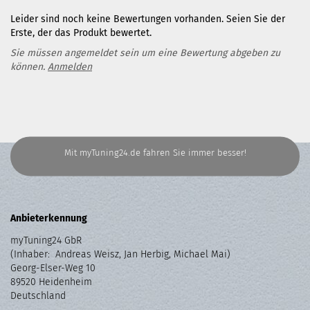
Leider sind noch keine Bewertungen vorhanden. Seien Sie der
Erste, der das Produkt bewertet.
Sie müssen angemeldet sein um eine Bewertung abgeben zu
können.
Anmelden
Mit myTuning24.de fahren Sie immer besser!
Anbieterkennung
myTuning24 GbR
(Inhaber: Andreas Weisz, Jan Herbig, Michael Mai)
Georg-Elser-Weg 10
89520 Heidenheim
Deutschland