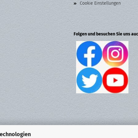
Cookie Einstellungen
Folgen und besuchen Sie uns auc
Technologien