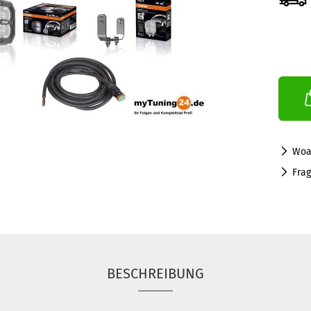
Woa
Fra
BESCHREIBUNG