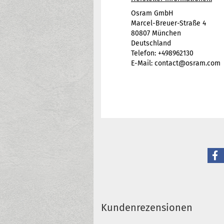
Osram GmbH
Marcel-Breuer-Straße 4
80807 München
Deutschland
Telefon: +498962130
E-Mail: contact@osram.com
Kundenrezensionen