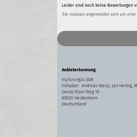
Leider sind noch keine Bewertungen vo
Sie müssen angemeldet sein um eine
Anbieterkennung
myTuning24 GbR
(Inhaber: Andreas Weisz, Jan Herbig, 
Georg-Elser-Weg 10
89520 Heidenheim
Deutschland