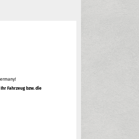
Germany!
Ihr Fahrzeug bzw. die