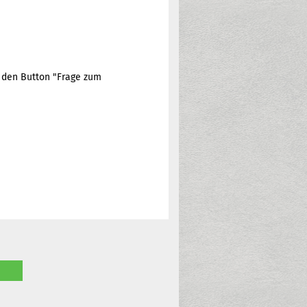
e den Button "Frage zum