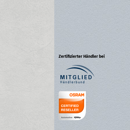
Zertifizierter Händler bei