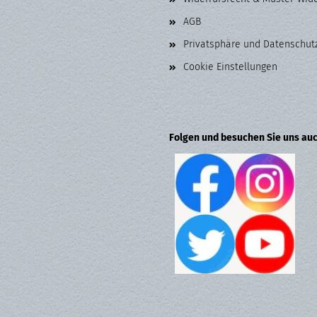
AGB
Privatsphäre und Datenschut
Cookie Einstellungen
Folgen und besuchen Sie uns auc