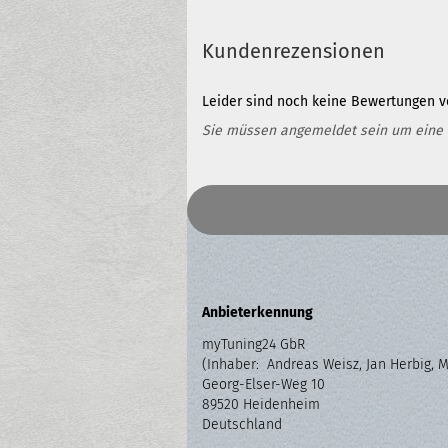
Kundenrezensionen
Leider sind noch keine Bewertungen vo
Sie müssen angemeldet sein um eine
Anbieterkennung
myTuning24 GbR
(Inhaber: Andreas Weisz, Jan Herbig, 
Georg-Elser-Weg 10
89520 Heidenheim
Deutschland