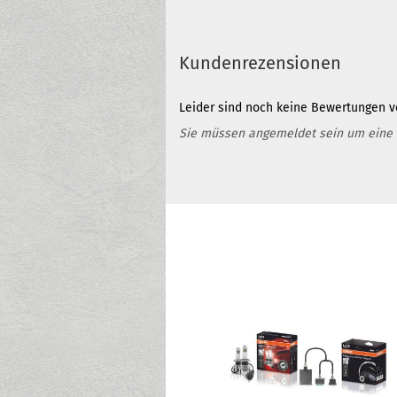
Kundenrezensionen
Leider sind noch keine Bewertungen vo
Sie müssen angemeldet sein um eine