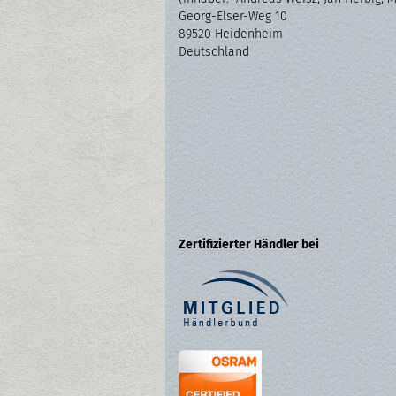
Georg-Elser-Weg 10
89520 Heidenheim
Deutschland
Zertifizierter Händler bei