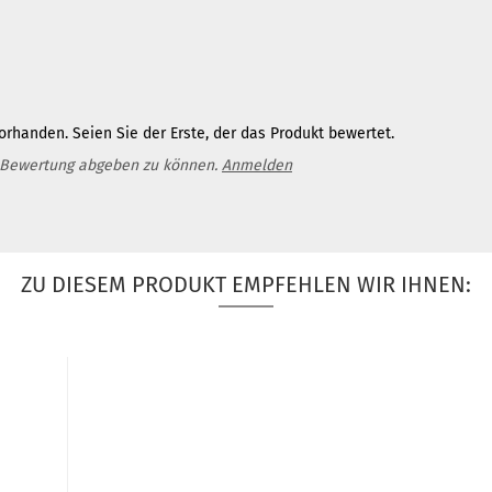
rhanden. Seien Sie der Erste, der das Produkt bewertet.
 Bewertung abgeben zu können.
Anmelden
ZU DIESEM PRODUKT EMPFEHLEN WIR IHNEN: