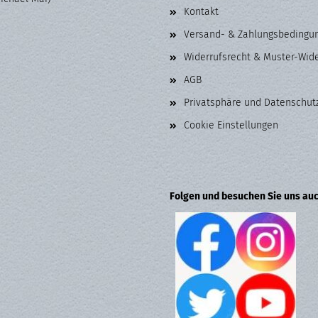
Kontakt
Versand- & Zahlungsbedingu
Widerrufsrecht & Muster-Wid
AGB
Privatsphäre und Datenschut
Cookie Einstellungen
Folgen und besuchen Sie uns auc