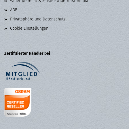
Widerrufsrecht & Muster-Widerrufsformular
AGB
Privatsphäre und Datenschutz
Cookie Einstellungen
Zertifizierter Händler bei